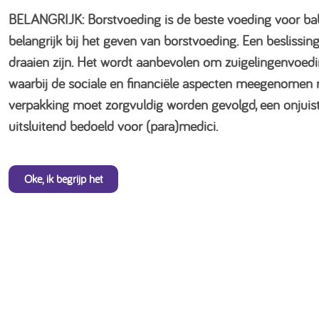
BELANGRIJK: Borstvoeding is de beste voeding voor bab
belangrijk bij het geven van borstvoeding. Een beslissi
draaien zijn. Het wordt aanbevolen om zuigelingenvoedi
waarbij de sociale en financiële aspecten meegenomen
verpakking moet zorgvuldig worden gevolgd, een onjuiste
uitsluitend bedoeld voor (para)medici.
Oke, ik begrijp het