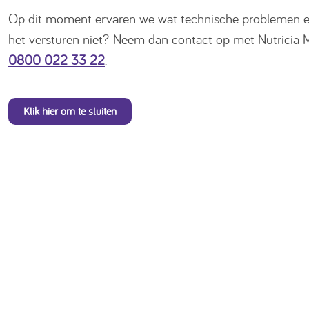
Op dit moment ervaren we wat technische problemen en 
het versturen niet? Neem dan contact op met Nutricia 
0800 022 33 22
.
Klik hier om te sluiten