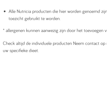
Alle Nutricia producten die hier worden genoemd zi
toezicht gebruikt te worden.
* allergenen kunnen aanwezig zijn door het toevoegen v
Check altijd de individuele producten Neem contact op 
uw specifieke dieet.