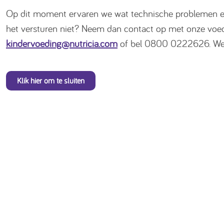
Op dit moment ervaren we wat technische problemen en 
het versturen niet? Neem dan contact op met onze voe
kindervoeding@nutricia.com
of bel 0800 0222626. We 
Klik hier om te sluiten