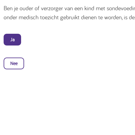
Ben je ouder of verzorger van een kind met sondevoed
onder medisch toezicht gebruikt dienen te worden, is d
Ja
Nee