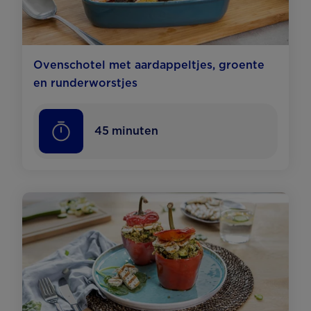
Ovenschotel met aardappeltjes, groente
en runderworstjes
45
minuten