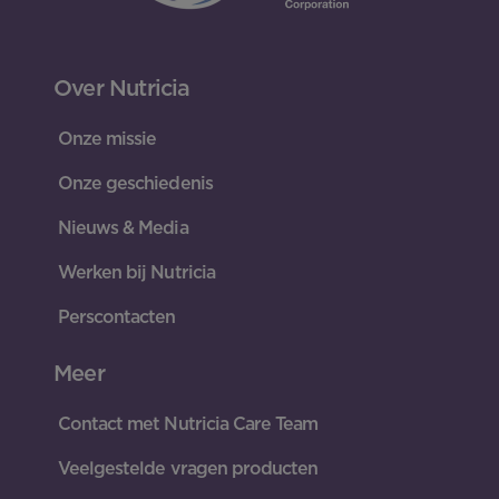
Over Nutricia
Onze missie
Onze geschiedenis
Nieuws & Media
Werken bij Nutricia
Perscontacten
Meer
Contact met Nutricia Care Team
Veelgestelde vragen producten