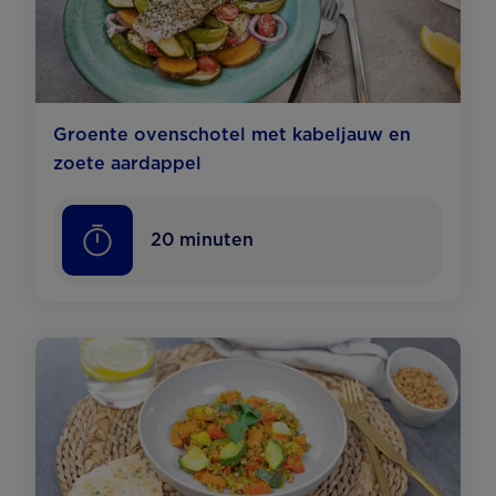
Groente ovenschotel met kabeljauw en
zoete aardappel
20
minuten