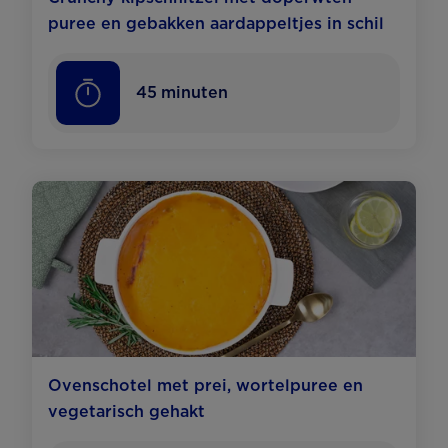
puree en gebakken aardappeltjes in schil
45
minuten
Ovenschotel met prei, wortelpuree en
vegetarisch gehakt