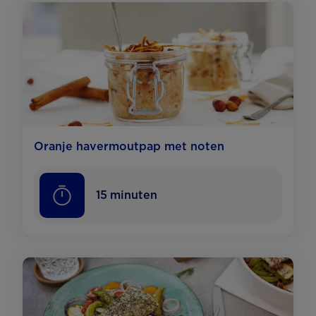
Oranje havermoutpap met noten
15
minuten