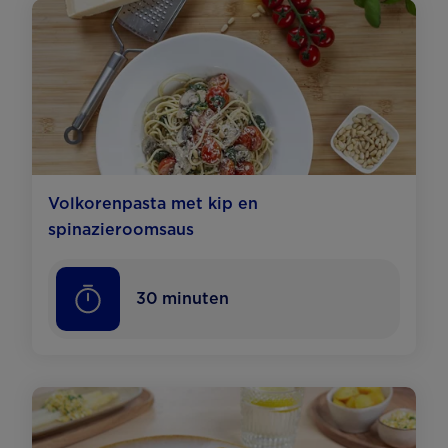
Volkorenpasta met kip en
spinazieroomsaus
30
minuten