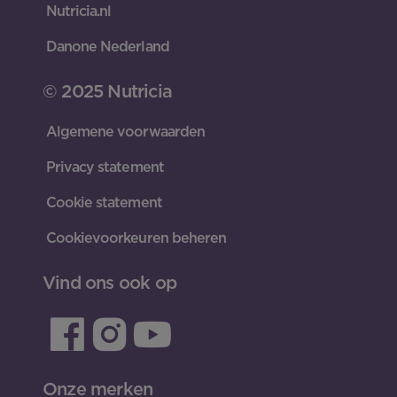
Nutricia.nl
Danone Nederland
© 2025 Nutricia
Algemene voorwaarden
Privacy statement
Cookie statement
Cookievoorkeuren beheren
Vind ons ook op
Onze merken