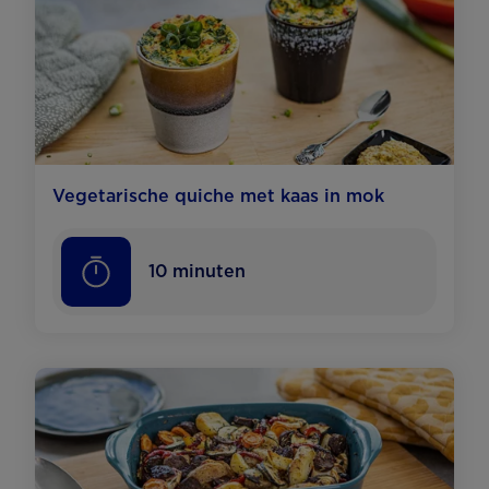
Vegetarische quiche met kaas in mok
10
minuten