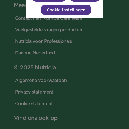
Meer
Cookie-instellingen
Contact met Nutricia Care Team
Veelgestelde vragen producten
Nutricia voor Professionals
Danone Nederland
© 2025 Nutricia
Algemene voorwaarden
Privacy statement
Cookie statement
Vind ons ook op