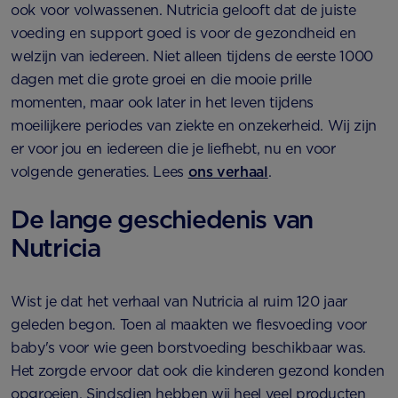
ook voor volwassenen. Nutricia gelooft dat de juiste
voeding en support goed is voor de gezondheid en
welzijn van iedereen. Niet alleen tijdens de eerste 1000
dagen met die grote groei en die mooie prille
momenten, maar ook later in het leven tijdens
moeilijkere periodes van ziekte en onzekerheid. Wij zijn
er voor jou en iedereen die je liefhebt, nu en voor
volgende generaties. Lees
ons verhaal
.
De lange geschiedenis van
Nutricia
Wist je dat het verhaal van Nutricia al ruim 120 jaar
geleden begon. Toen al maakten we flesvoeding voor
baby's voor wie geen borstvoeding beschikbaar was.
Het zorgde ervoor dat ook die kinderen gezond konden
opgroeien. Sindsdien hebben wij heel veel producten