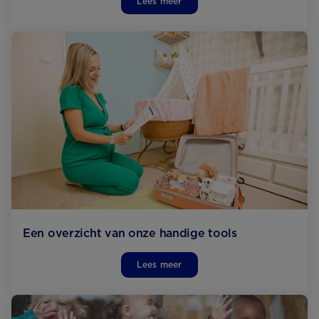
Lees meer
Een overzicht van onze handige tools
Lees meer