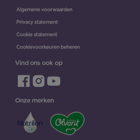
Algemene voorwaarden
Privacy statement
Cookie statement
Cookievoorkeuren beheren
Vind ons ook op
Onze merken