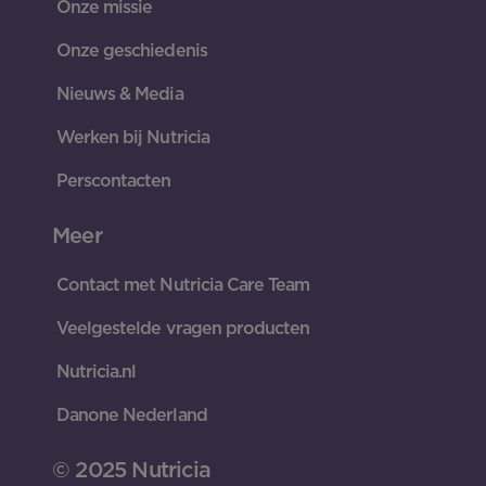
Onze missie
Onze geschiedenis
Nieuws & Media
Werken bij Nutricia
Perscontacten
Meer
Contact met Nutricia Care Team
Veelgestelde vragen producten
Nutricia.nl
Danone Nederland
© 2025 Nutricia