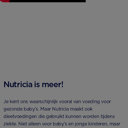
Nutricia is meer!
Je kent ons waarschijnlijk vooral van voeding voor
gezonde baby’s. Maar Nutricia maakt ook
dieetvoedingen die gebruikt kunnen worden tijdens
ziekte. Niet alleen voor baby’s en jonge kinderen, maar