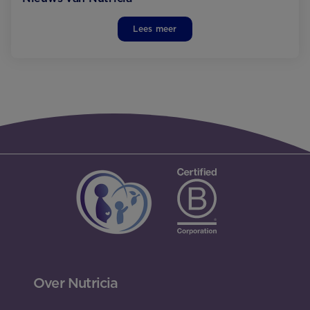
Lees meer
Over Nutricia