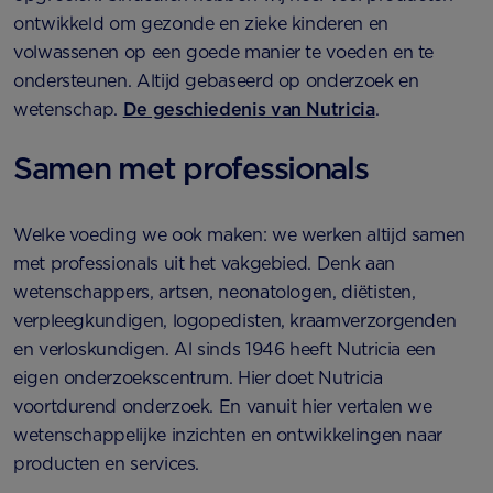
ontwikkeld om gezonde en zieke kinderen en
volwassenen op een goede manier te voeden en te
ondersteunen. Altijd gebaseerd op onderzoek en
wetenschap.
De geschiedenis van Nutricia
.
Samen met professionals
Welke voeding we ook maken: we werken altijd samen
met professionals uit het vakgebied. Denk aan
wetenschappers, artsen, neonatologen, diëtisten,
verpleegkundigen, logopedisten, kraamverzorgenden
en verloskundigen. Al sinds 1946 heeft Nutricia een
eigen onderzoekscentrum. Hier doet Nutricia
voortdurend onderzoek. En vanuit hier vertalen we
wetenschappelijke inzichten en ontwikkelingen naar
producten en services.