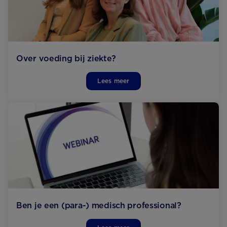
Over voeding bij ziekte?
Lees meer
Ben je een (para-) medisch professional?