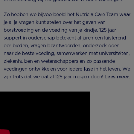
Zo hebben we bijvoorbeeld het Nutricia Care Team waar
je al je vragen kunt stellen over het geven van
borstvoeding en de voeding van je kindje. 125 jaar
support in ouderschap betekent al jaren een luisterend
oor bieden, vragen beantwoorden, onderzoek doen
naar de beste voeding, samenwerken met universiteiten,
ziekenhuizen en wetenschappers en zo passende
voedingen ontwikkelen voor iedere fase in het leven. We
zijn trots dat we dat al 125 jaar mogen doen!
Lees meer
.