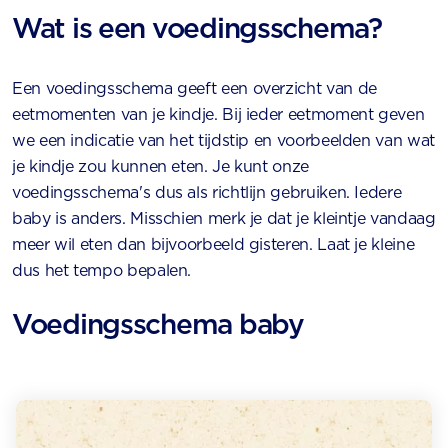
Wat is een voedingsschema?
Een voedingsschema geeft een overzicht van de
eetmomenten van je kindje. Bij ieder eetmoment geven
we een indicatie van het tijdstip en voorbeelden van wat
je kindje zou kunnen eten. Je kunt onze
voedingsschema's dus als richtlijn gebruiken. Iedere
baby is anders. Misschien merk je dat je kleintje vandaag
meer wil eten dan bijvoorbeeld gisteren. Laat je kleine
dus het tempo bepalen.
Voedingsschema baby