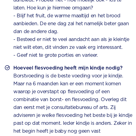
laten. Hoe kun je hiermee omgaan?
- Blijf het fruit, de warme maaltijd en het brood
aanbieden. De ene dag zal het namelijk beter gaan
dan de andere dag.
- Besteed er niet te veel aandacht aan als je kleintje
niet wilt eten, dit vinden ze vaak erg interessant.
- Geef niet te grote porties en varieer.
Hoeveel flesvoeding heeft mijn kindje nodig?
Borstvoeding is de beste voeding voor je kindje.
Maar na 6 maanden kan er een moment komen
waarop je overstapt op flesvoeding of een
combinatie van borst- en flesvoeding. Overleg dit
dan eerst met je consultatiebureau of arts. Zij
adviseren je welke flesvoeding het beste bij je kindje
past op dat moment. Ieder kindje is anders. Zeker in
het begin heeft je baby nog geen vast