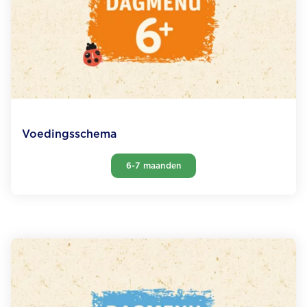
Voedingsschema
6-7 maanden