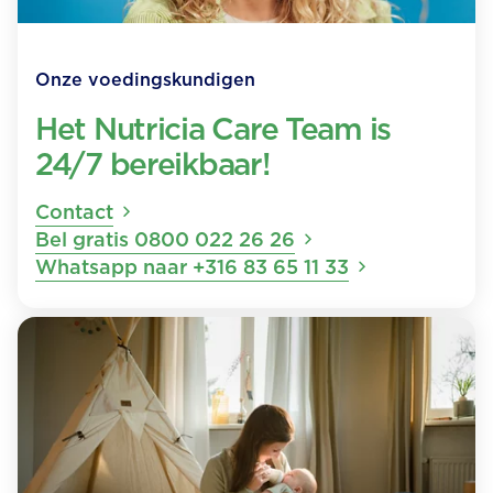
Onze voedingskundigen
Het Nutricia Care Team is
24/7 bereikbaar!
Contact
Bel gratis 0800 022 26 26
Whatsapp naar +316 83 65 11 33