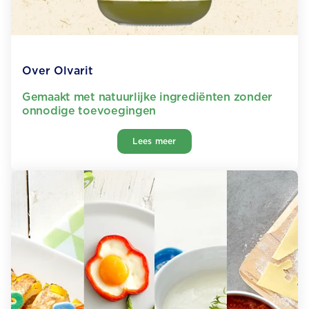
Over Olvarit
Gemaakt met natuurlijke ingrediënten zonder
onnodige toevoegingen
Lees meer