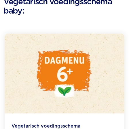
Vegetarisch voedingsschema
baby:
Vegetarisch voedingsschema