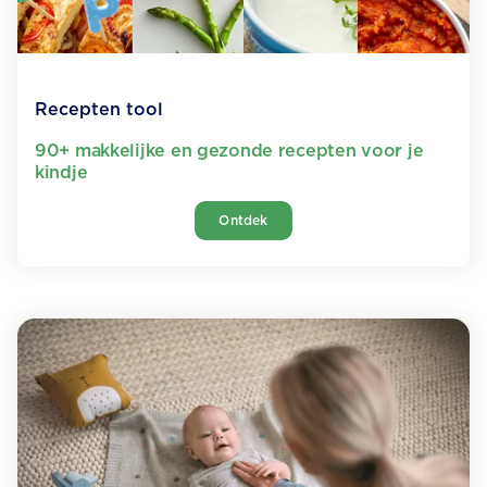
Recepten tool
90+ makkelijke en gezonde recepten voor je
kindje
Ontdek