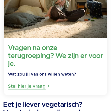
Vragen na onze
terugroeping? We zijn er voor
je.
Wat zou jij van ons willen weten?
Stel hier je vraag
Eet je liever vegetarisch?