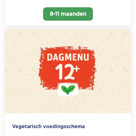
8-11 maanden
Vegetarisch voedingsschema