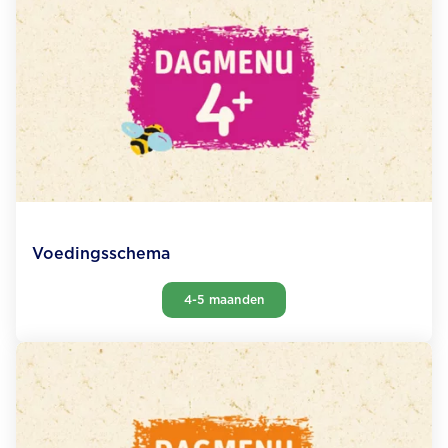
Voedingsschema
4-5 maanden