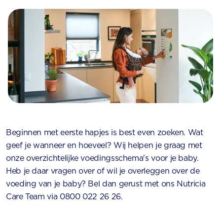
Beginnen met eerste hapjes is best even zoeken. Wat
geef je wanneer en hoeveel? Wij helpen je graag met
onze overzichtelijke voedingsschema's voor je baby.
Heb je daar vragen over of wil je overleggen over de
voeding van je baby? Bel dan gerust met ons Nutricia
Care Team via 0800 022 26 26.