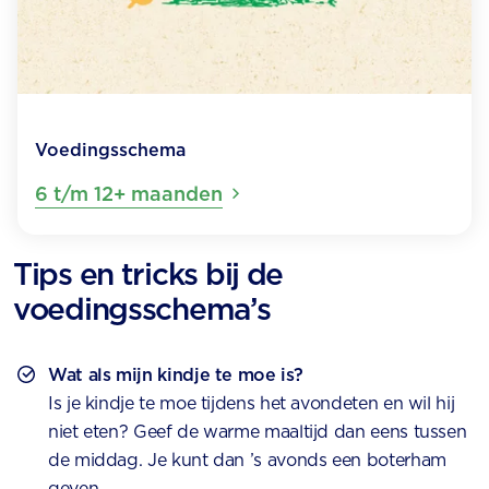
Voedingsschema
6 t/m 12+ maanden
Tips en tricks bij de
voedingsschema’s
Wat als mijn kindje te moe is?
Is je kindje te moe tijdens het avondeten en wil hij
niet eten? Geef de warme maaltijd dan eens tussen
de middag. Je kunt dan ’s avonds een boterham
geven.