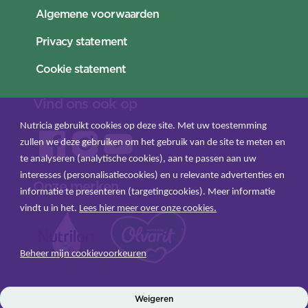
Algemene voorwaarden
Privacy statement
Cookie statement
Vind ons ook op
Nutricia gebruikt cookies op deze site. Met uw toestemming
zullen we deze gebruiken om het gebruik van de site te meten en
te analyseren (analytische cookies), aan te passen aan uw
interesses (personalisatiecookies) en u relevante advertenties en
Onze merken
informatie te presenteren (targetingcookies). Meer informatie
vindt u in het.
Lees hier meer over onze cookies.
Beheer mijn cookievoorkeuren
Weigeren