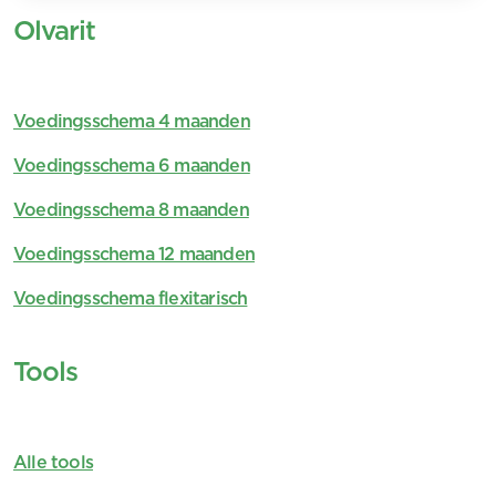
Olvarit
Voedingsschema 4 maanden
Voedingsschema 6 maanden
Voedingsschema 8 maanden
Voedingsschema 12 maanden
Voedingsschema flexitarisch
Tools
Alle tools