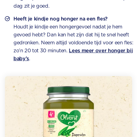
dag zit je goed.
Heeft je kindje nog honger na een fles?
Houdt je kindje een hongergevoel nadat je hem
gevoed hebt? Dan kan het zijn dat hij te snel heeft
gedronken. Neem altijd voldoende tijd voor een fles:
zo’n 20 tot 30 minuten.
Lees meer over honger bij
baby’s
.