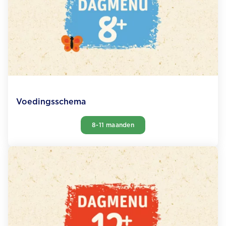
Voedingsschema
8-11 maanden