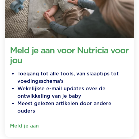
Meld je aan voor Nutricia voor
jou
Toegang tot alle tools, van slaaptips tot
voedingsschema's
Wekelijkse e-mail updates over de
ontwikkeling van je baby
Meest gelezen artikelen door andere
ouders
Meld je aan