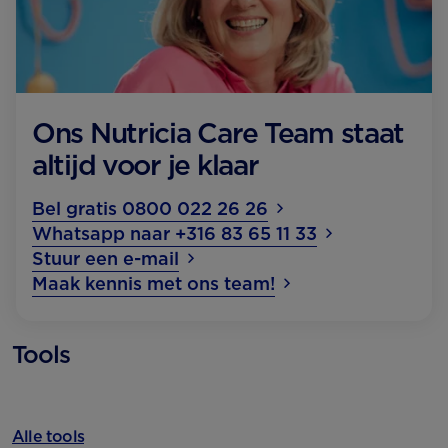
Ons Nutricia Care Team staat
altijd voor je klaar
Bel gratis 0800 022 26 26
Whatsapp naar +316 83 65 11 33
Stuur een e-mail
Maak kennis met ons team!
Tools
Alle tools