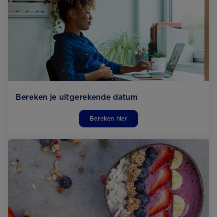
Bereken je uitgerekende datum
Bereken hier