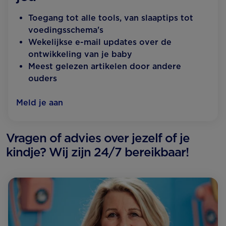
Toegang tot alle tools, van slaaptips tot
voedingsschema's
Wekelijkse e-mail updates over de
ontwikkeling van je baby
Meest gelezen artikelen door andere
ouders
Meld je aan
Vragen of advies over jezelf of je
kindje? Wij zijn 24/7 bereikbaar!