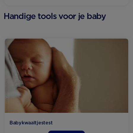
Handige tools voor je baby
Babykwaaltjes­test