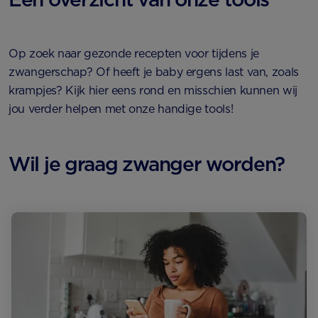
Op zoek naar gezonde recepten voor tijdens je
zwangerschap? Of heeft je baby ergens last van, zoals
krampjes? Kijk hier eens rond en misschien kunnen wij
jou verder helpen met onze handige tools!
Wil je graag zwanger worden?