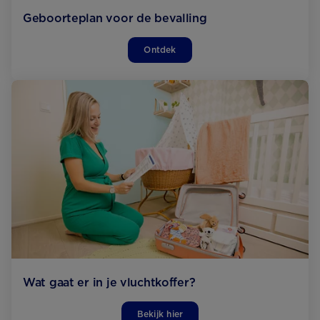
Geboorteplan voor de bevalling
Ontdek
Wat gaat er in je vluchtkoffer?
Bekijk hier