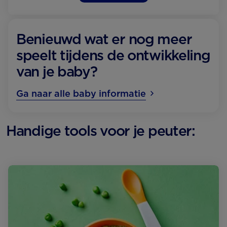
Benieuwd wat er nog meer
speelt tijdens de ontwikkeling
van je baby?
Ga naar alle baby informatie
Handige tools voor je peuter: