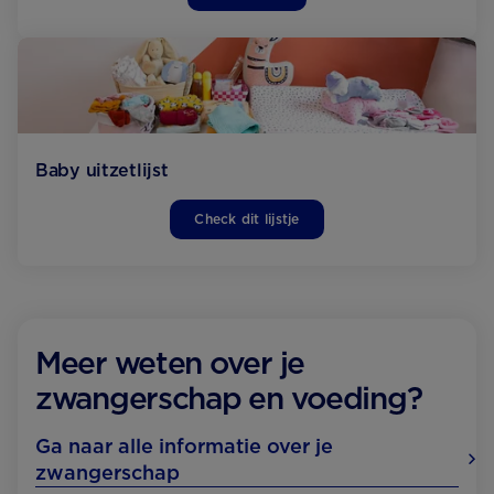
Baby uitzetlijst
Check dit lijstje
Meer weten over je
zwangerschap en voeding?
Ga naar alle informatie over je
zwangerschap