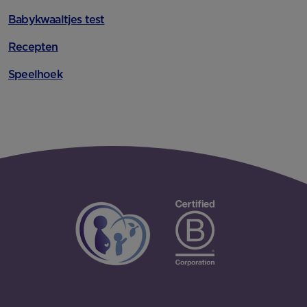
Babykwaaltjes test
Recepten
Speelhoek