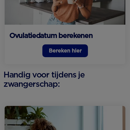
Ovulatiedatum berekenen
Bereken hier
Handig voor tijdens je
zwangerschap: