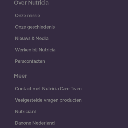
Over Nutricia
Onze missie
Onze geschiedenis
Nieuws & Media
Werken bij Nutricia
Perscontacten
Meer
Contact met Nutricia Care Team
Veelgestelde vragen producten
Nutricia.nl
Danone Nederland