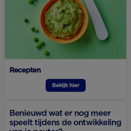
Recepten
Bekijk hier
Benieuwd wat er nog meer
speelt tijdens de ontwikkeling