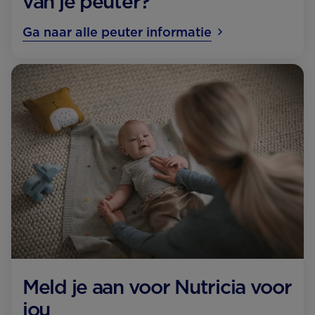
van je peuter?
Ga naar alle peuter informatie
Meld je aan voor Nutricia voor
jou