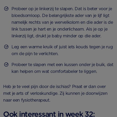
Probeer op je linkerzij te slapen. Dat is beter voor je
bloedsomloop. De belangrijkste ader van je lijf ligt
namelijk rechts van je wervelkolom en die ader is de
link tussen je hart en je onderlichaam. Als je op je
linkerzij ligt, drukt je baby minder op die ader.
Leg een warme kruik of juist iets kouds tegen je rug
om de pijn te verlichten.
Probeer te slapen met een kussen onder je buik, dat
kan helpen om wat comfortabeler te liggen.
Heb je te veel pijn door de ischias? Praat er dan over
met je arts of verloskundige. Zij kunnen je doorwijzen
naar een fysiotherapeut.
Ook interessant in week 32: