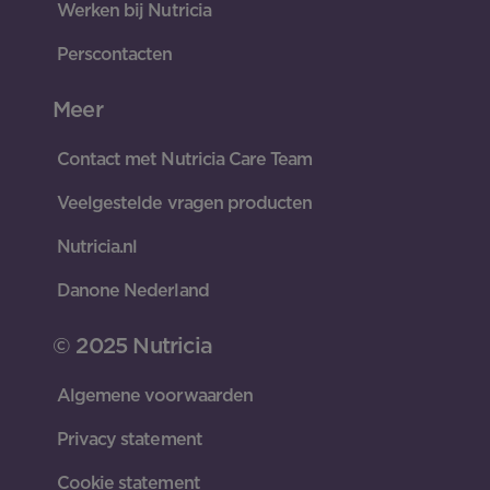
Werken bij Nutricia
Perscontacten
Meer
Contact met Nutricia Care Team
Veelgestelde vragen producten
Nutricia.nl
Danone Nederland
© 2025 Nutricia
Algemene voorwaarden
Privacy statement
Cookie statement