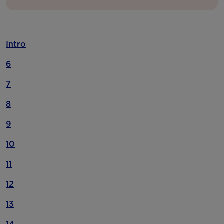
Intro
6
7
8
9
10
11
12
13