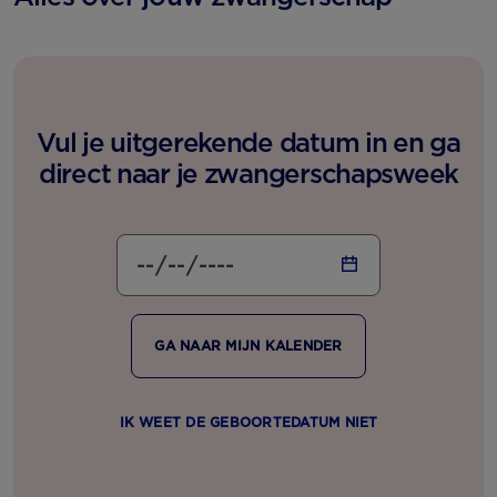
Vul je uitgerekende datum in en ga
direct naar je zwangerschapsweek
GA NAAR MIJN KALENDER
IK WEET DE GEBOORTEDATUM NIET