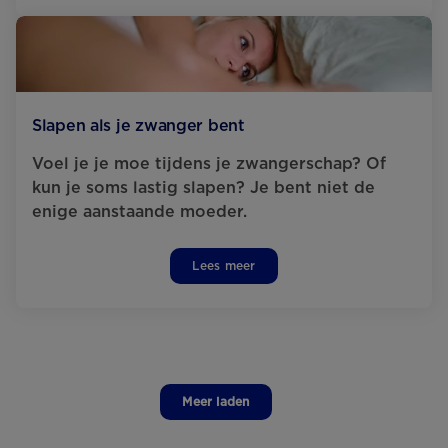
Slapen als je zwanger bent
Voel je je moe tijdens je zwangerschap? Of
kun je soms lastig slapen? Je bent niet de
enige aanstaande moeder.
Lees meer
Meer laden