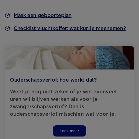
Maak een geboorteplan
Checklist vluchtkoffer: wat kun je meenemen?
Ouderschapsverlof: hoe werkt dat?
Weet je nog niet zeker of je wel evenveel
uren wil blijven werken als voor je
zwangerschapsverlof? Dan is
ouderschapsverlof misschien wat voor je.
Lees meer