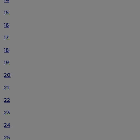
14
15
16
17
18
19
20
21
22
23
24
25