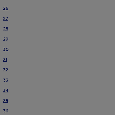
26
27
28
29
30
31
32
33
34
35
36