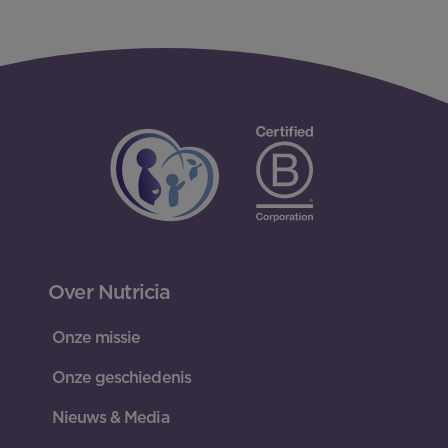
Over Nutricia
Onze missie
Onze geschiedenis
Nieuws & Media