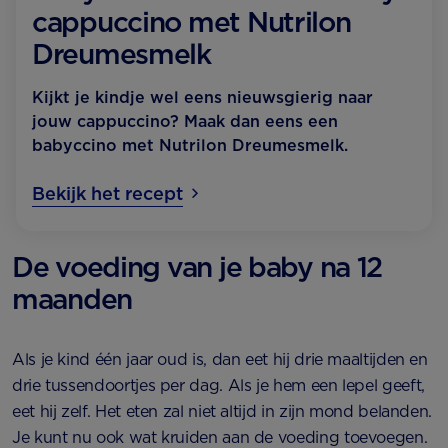
cappuccino met Nutrilon
Dreumesmelk
Kijkt je kindje wel eens nieuwsgierig naar
jouw cappuccino? Maak dan eens een
babyccino met Nutrilon Dreumesmelk.
Bekijk het recept
De voeding van je baby na 12
maanden
Als je kind één jaar oud is, dan eet hij drie maaltijden en
drie tussendoortjes per dag. Als je hem een lepel geeft,
eet hij zelf. Het eten zal niet altijd in zijn mond belanden.
Je kunt nu ook wat kruiden aan de voeding toevoegen.