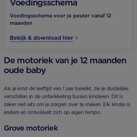
Voedingsschema
Voedingsschema voor je peuter vanaf 12
maanden
Bekijk & download hier
De motoriek van je 12 maanden
oude baby
Als je kind de leeftijd van 1 jaar bereikt, zie je duidelijke
verschillen in de ontwikkeling tussen kinderen. Dit is
zeker niet iets om je zorgen over te maken. Elk kindje is
anders en ontwikkelt zich op eigen tempo.
Grove motoriek