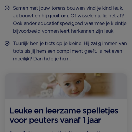
Samen met jouw torens bouwen vind je kind leuk.
Jij bouwt en hij gooit om. Of wisselen jullie het af?
Ook ander educatief speelgoed waarmee je kleintje
bijvoorbeeld vormen leert herkennen zijn leuk.
Tuurlijk ben je trots op je kleine. Hij zal glimmen van
trots als jij hem een compliment geeft. Is het even
moeilijk? Dan help je hem.
Leuke en leerzame spelletjes
voor peuters vanaf 1 jaar