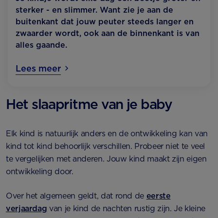
sterker - en slimmer. Want zie je aan de
buitenkant dat jouw peuter steeds langer en
zwaarder wordt, ook aan de binnenkant is van
alles gaande.
Lees meer
Het slaapritme van je baby
Elk kind is natuurlijk anders en de ontwikkeling kan van
kind tot kind behoorlijk verschillen. Probeer niet te veel
te vergelijken met anderen. Jouw kind maakt zijn eigen
ontwikkeling door.
Over het algemeen geldt, dat rond de
eerste
verjaardag
van je kind de nachten rustig zijn. Je kleine