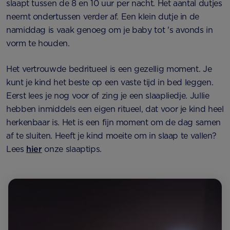
slaapt tussen de 8 en 10 uur per nacht. Het aantal dutjes
neemt ondertussen verder af. Een klein dutje in de
namiddag is vaak genoeg om je baby tot 's avonds in
vorm te houden.
Het vertrouwde bedritueel is een gezellig moment. Je
kunt je kind het beste op een vaste tijd in bed leggen.
Eerst lees je nog voor of zing je een slaapliedje. Jullie
hebben inmiddels een eigen ritueel, dat voor je kind heel
herkenbaar is. Het is een fijn moment om de dag samen
af te sluiten. Heeft je kind moeite om in slaap te vallen?
Lees
hier
onze slaaptips.