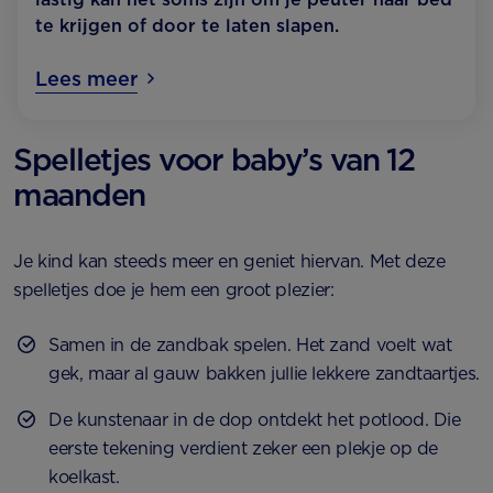
te krijgen of door te laten slapen.
Lees meer
Spelletjes voor baby’s van 12
maanden
Je kind kan steeds meer en geniet hiervan. Met deze
spelletjes doe je hem een groot plezier:
Samen in de zandbak spelen. Het zand voelt wat
gek, maar al gauw bakken jullie lekkere zandtaartjes.
De kunstenaar in de dop ontdekt het potlood. Die
eerste tekening verdient zeker een plekje op de
koelkast.