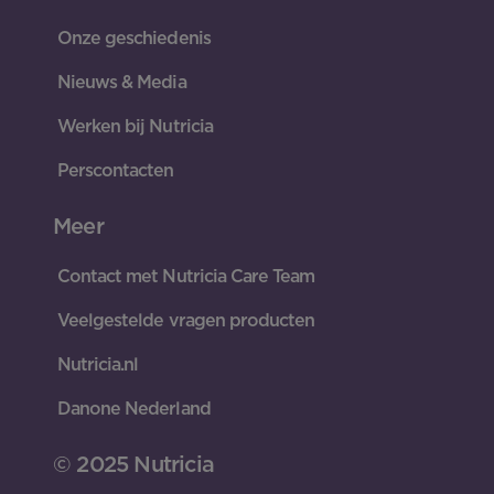
Onze geschiedenis
Nieuws & Media
Werken bij Nutricia
Perscontacten
Meer
Contact met Nutricia Care Team
Veelgestelde vragen producten
Nutricia.nl
Danone Nederland
© 2025 Nutricia