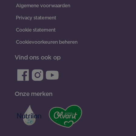
Algemene voorwaarden
Privacy statement
Cookie statement
Cookievoorkeuren beheren
Vind ons ook op
Onze merken