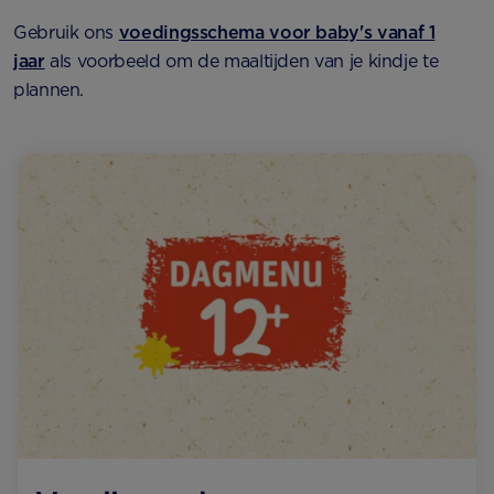
Gebruik ons
voedingsschema voor baby's vanaf 1
jaar
als voorbeeld om de maaltijden van je kindje te
plannen.