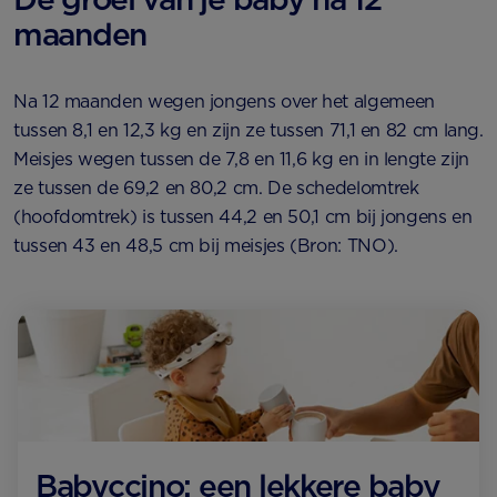
maanden
Na 12 maanden wegen jongens over het algemeen
tussen 8,1 en 12,3 kg en zijn ze tussen 71,1 en 82 cm lang.
Meisjes wegen tussen de 7,8 en 11,6 kg en in lengte zijn
ze tussen de 69,2 en 80,2 cm. De schedelomtrek
(hoofdomtrek) is tussen 44,2 en 50,1 cm bij jongens en
tussen 43 en 48,5 cm bij meisjes (Bron: TNO).
Babyccino: een lekkere baby