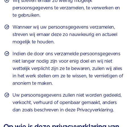
Wij streven ernaar zo weinig mogelijk
persoonsgegevens te verzamelen, te verwerken en
te gebruiken.
Wanneer wij uw persoonsgegevens verzamelen,
streven wij ernaar deze zo nauwkeurig en actueel
mogelijk te houden.
Indien de door ons verzamelde persoonsgegevens
niet langer nodig zijn voor enig doel en wij niet
wettelijk verplicht zijn ze te bewaren, zullen wij alles
in het werk stellen om ze te wissen, te vernietigen of
anoniem te maken.
Uw persoonsgegevens zullen niet worden gedeeld,
verkocht, verhuurd of openbaar gemaakt, anders
dan zoals beschreven in deze Privacyverklaring.
Op wie is deze privacyverklaring van