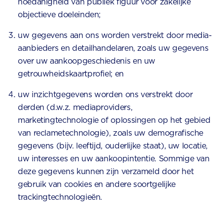
hoedanigheid van publiek figuur voor zakelijke
objectieve doeleinden;
uw gegevens aan ons worden verstrekt door media-
aanbieders en detailhandelaren, zoals uw gegevens
over uw aankoopgeschiedenis en uw
getrouwheidskaartprofiel; en
uw inzichtgegevens worden ons verstrekt door
derden (d.w.z. mediaproviders,
marketingtechnologie of oplossingen op het gebied
van reclametechnologie), zoals uw demografische
gegevens (bijv. leeftijd, ouderlijke staat), uw locatie,
uw interesses en uw aankoopintentie. Sommige van
deze gegevens kunnen zijn verzameld door het
gebruik van cookies en andere soortgelijke
trackingtechnologieën.