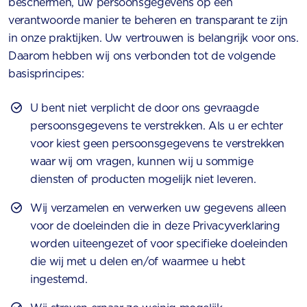
beschermen, uw persoonsgegevens op een
verantwoorde manier te beheren en transparant te zijn
in onze praktijken. Uw vertrouwen is belangrijk voor ons.
Daarom hebben wij ons verbonden tot de volgende
basisprincipes:
U bent niet verplicht de door ons gevraagde
persoonsgegevens te verstrekken. Als u er echter
voor kiest geen persoonsgegevens te verstrekken
waar wij om vragen, kunnen wij u sommige
diensten of producten mogelijk niet leveren.
Wij verzamelen en verwerken uw gegevens alleen
voor de doeleinden die in deze Privacyverklaring
worden uiteengezet of voor specifieke doeleinden
die wij met u delen en/of waarmee u hebt
ingestemd.