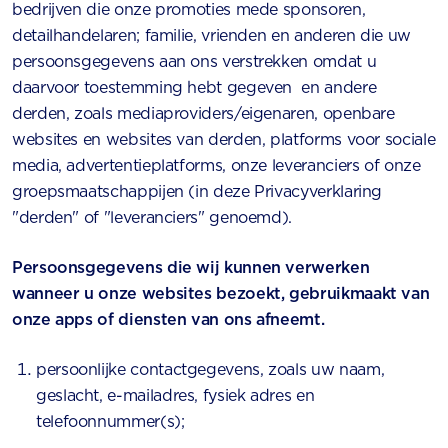
bedrijven die onze promoties mede sponsoren,
detailhandelaren; familie, vrienden en anderen die uw
persoonsgegevens aan ons verstrekken omdat u
daarvoor toestemming hebt gegeven en andere
derden, zoals mediaproviders/eigenaren, openbare
websites en websites van derden, platforms voor sociale
media, advertentieplatforms, onze leveranciers of onze
groepsmaatschappijen (in deze Privacyverklaring
"derden" of "leveranciers" genoemd).
Persoonsgegevens die wij kunnen verwerken
wanneer u onze websites bezoekt, gebruikmaakt van
onze apps of diensten van ons afneemt.
persoonlijke contactgegevens, zoals uw naam,
geslacht, e-mailadres, fysiek adres en
telefoonnummer(s);