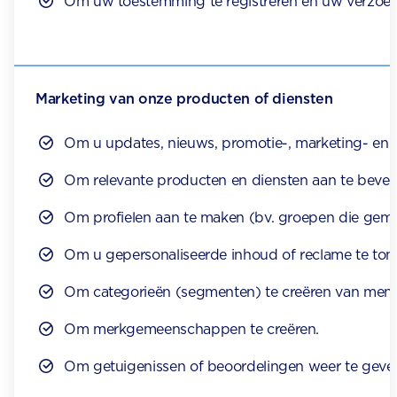
Om uw toestemming te registreren en uw verzoek
Marketing van onze producten of diensten
Om u updates, nieuws, promotie-, marketing- en an
Om relevante producten en diensten aan te bevel
Om profielen aan te maken (bv. groepen die geme
Om u gepersonaliseerde inhoud of reclame te tonen
Om categorieën (segmenten) te creëren van mensen
Om merkgemeenschappen te creëren.
Om getuigenissen of beoordelingen weer te geven