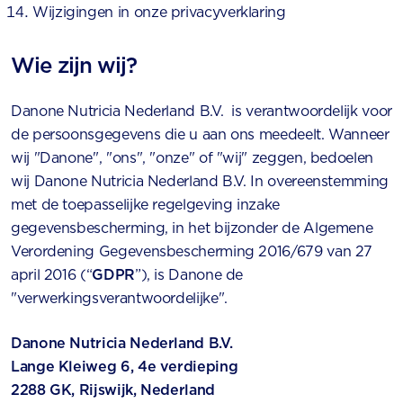
Wijzigingen in onze privacyverklaring
Wie zijn wij?
Danone Nutricia Nederland B.V. is verantwoordelijk voor
de persoonsgegevens die u aan ons meedeelt. Wanneer
wij "Danone", "ons", "onze" of "wij" zeggen, bedoelen
wij Danone Nutricia Nederland B.V. In overeenstemming
met de toepasselijke regelgeving inzake
gegevensbescherming, in het bijzonder de Algemene
Verordening Gegevensbescherming 2016/679 van 27
april 2016 (“
GDPR
”), is Danone de
"verwerkingsverantwoordelijke".
Danone Nutricia Nederland B.V.
Lange Kleiweg 6, 4e verdieping
2288 GK, Rijswijk, Nederland