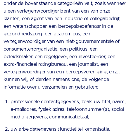
onder de bovenstaande categorieën valt, zoals wanneer
u een vertegenwoordiger bent van een van onze
klanten, een agent van een industrie of collegabedrijf,
een wetenschapper, een beroepsbeoefenaar in de
gezondheidszorg, een academicus, een
vertegenwoordiger van een niet-gouvernementele of
consumentenorganisatie, een politicus, een
beleidsmaker, een regelgever, een investeerder, een
extra-financieel ratingbureau, een journalist, een
vertegenwoordiger van een beroepsvereniging, enz. ,
kunnen wij, of derden namens ons, de volgende
informatie over u verzamelen en gebruiken:
professionele contactgegevens, zoals uw titel, naam,
e-mailadres, fysiek adres, telefoonnummer(s), social
media gegevens, communicatietaal;
uw arbeidsgegevens (functietitel, organisatie,