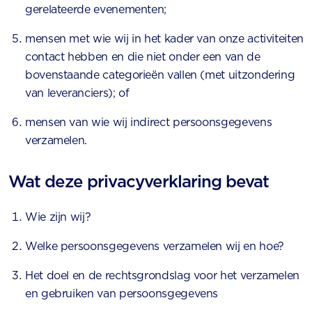
gerelateerde evenementen;
mensen met wie wij in het kader van onze activiteiten
contact hebben en die niet onder een van de
bovenstaande categorieën vallen (met uitzondering
van leveranciers); of
mensen van wie wij indirect persoonsgegevens
verzamelen.
Wat deze privacyverklaring bevat
Wie zijn wij?
Welke persoonsgegevens verzamelen wij en hoe?
Het doel en de rechtsgrondslag voor het verzamelen
en gebruiken van persoonsgegevens