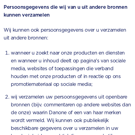
Persoonsgegevens die wij van u uit andere bronnen
kunnen verzamelen
Wij kunnen ook persoonsgegevens over u verzamelen
uit andere bronnen:
wanneer u zoekt naar onze producten en diensten
en wanneer u inhoud deelt op pagina's van sociale
media, websites of toepassingen die verband
houden met onze producten of in reactie op ons
promotiemateriaal op sociale media;
wij verzamelen uw persoonsgegevens uit openbare
bronnen (bijv. commentaren op andere websites dan
de onze) waarin Danone of een van haar merken
wordt vermeld. Wij kunnen ook publiekelijk
beschikbare gegevens over u verzamelen in uw