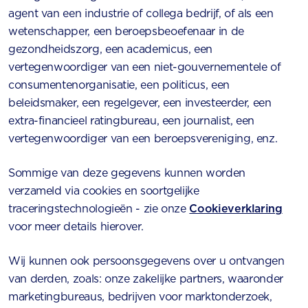
agent van een industrie of collega bedrijf, of als een
wetenschapper, een beroepsbeoefenaar in de
gezondheidszorg, een academicus, een
vertegenwoordiger van een niet-gouvernementele of
consumentenorganisatie, een politicus, een
beleidsmaker, een regelgever, een investeerder, een
extra-financieel ratingbureau, een journalist, een
vertegenwoordiger van een beroepsvereniging, enz.
Sommige van deze gegevens kunnen worden
verzameld via cookies en soortgelijke
traceringstechnologieën - zie onze
Cookieverklaring
voor meer details hierover.
Wij kunnen ook persoonsgegevens over u ontvangen
van derden, zoals: onze zakelijke partners, waaronder
marketingbureaus, bedrijven voor marktonderzoek,