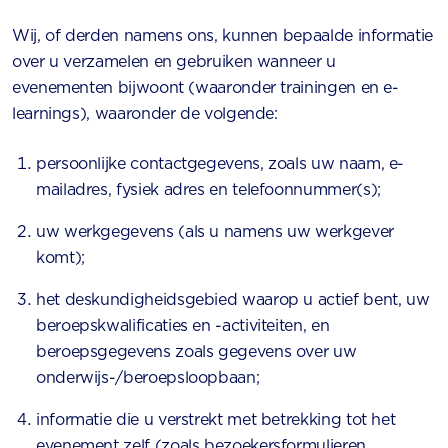
Wij, of derden namens ons, kunnen bepaalde informatie
over u verzamelen en gebruiken wanneer u
evenementen bijwoont (waaronder trainingen en e-
learnings), waaronder de volgende:
persoonlijke contactgegevens, zoals uw naam, e-
mailadres, fysiek adres en telefoonnummer(s);
uw werkgegevens (als u namens uw werkgever
komt);
het deskundigheidsgebied waarop u actief bent, uw
beroepskwalificaties en -activiteiten, en
beroepsgegevens zoals gegevens over uw
onderwijs-/beroepsloopbaan;
informatie die u verstrekt met betrekking tot het
evenement zelf (zoals bezoekersformulieren,