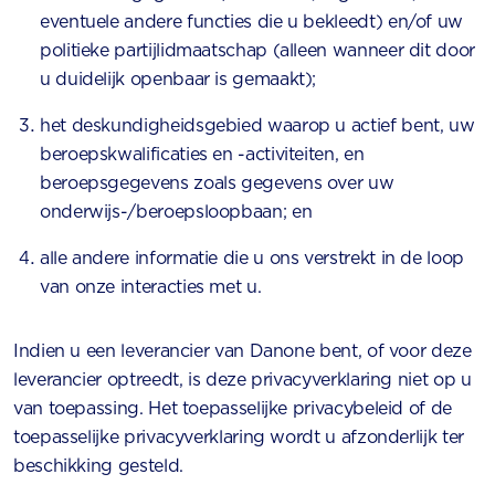
eventuele andere functies die u bekleedt) en/of uw
politieke partijlidmaatschap (alleen wanneer dit door
u duidelijk openbaar is gemaakt);
het deskundigheidsgebied waarop u actief bent, uw
beroepskwalificaties en -activiteiten, en
beroepsgegevens zoals gegevens over uw
onderwijs-/beroepsloopbaan; en
alle andere informatie die u ons verstrekt in de loop
van onze interacties met u.
Indien u een leverancier van Danone bent, of voor deze
leverancier optreedt, is deze privacyverklaring niet op u
van toepassing. Het toepasselijke privacybeleid of de
toepasselijke privacyverklaring wordt u afzonderlijk ter
beschikking gesteld.