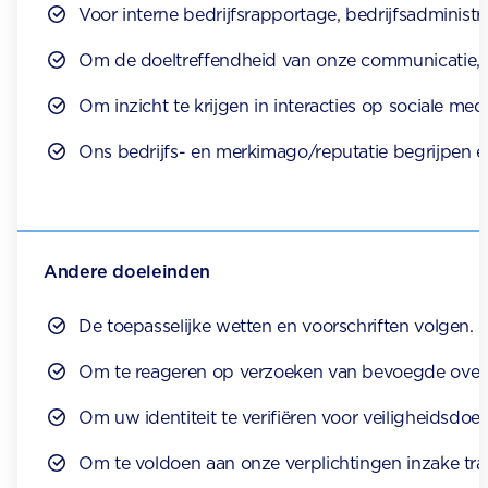
Voor interne bedrijfsrapportage, bedrijfsadministr
Om de doeltreffendheid van onze communicatie, p
Om inzicht te krijgen in interacties op sociale me
Ons bedrijfs- en merkimago/reputatie begrijpen
Andere doeleinden
De toepasselijke wetten en voorschriften volgen.
Om te reageren op verzoeken van bevoegde overh
Om uw identiteit te verifiëren voor veiligheidsdoel
Om te voldoen aan onze verplichtingen inzake tran