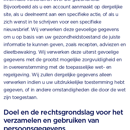
Bijvoorbeeld als u een account aanmaakt op dergelijke
site, als u deelneemt aan een specifieke actie, of als u
zich wenst in te schrijven voor een specifieke
nieuwsbrief. Wij verwerken deze gevoelige gegevens
om u op basis van uw gezondheidstoestand de juiste
informatie te kunnen geven, zoals recepten, adviezen en
dieetbewaking. Wij verwerken deze uiterst gevoelige
gegevens met de grootst mogelijke zorgvuldigheid en
in overeenstemming met de toepasselijke wet- en
regelgeving. Wij zullen dergelijke gegevens alleen
verwerken indien u uw uitdrukkelijke toestemming hebt
gegeven, of in andere omstandigheden die door de wet
zijn toegestaan.
Doel en de rechtsgrondslag voor het
verzamelen en gebruiken van
persoonsgegevens