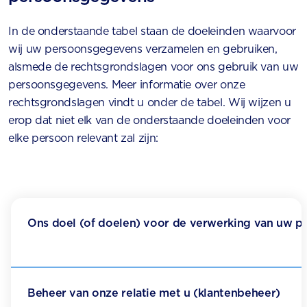
In de onderstaande tabel staan de doeleinden waarvoor
wij uw persoonsgegevens verzamelen en gebruiken,
alsmede de rechtsgrondslagen voor ons gebruik van uw
persoonsgegevens. Meer informatie over onze
rechtsgrondslagen vindt u onder de tabel. Wij wijzen u
erop dat niet elk van de onderstaande doeleinden voor
elke persoon relevant zal zijn:
Ons doel (of doelen) voor de verwerking van uw 
Beheer van onze relatie met u (klantenbeheer)