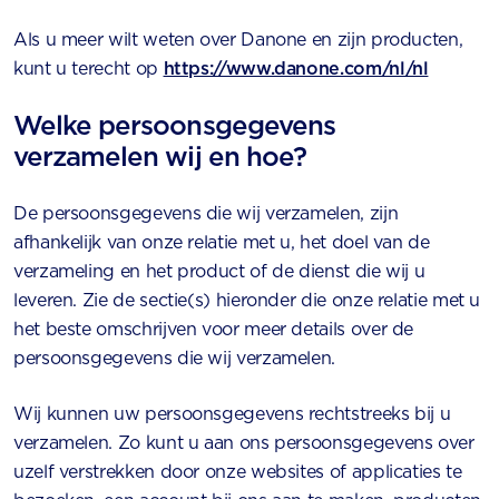
Als u meer wilt weten over Danone en zijn producten,
kunt u terecht op
https://www.danone.com/nl/nl
Welke persoonsgegevens
verzamelen wij en hoe?
De persoonsgegevens die wij verzamelen, zijn
afhankelijk van onze relatie met u, het doel van de
verzameling en het product of de dienst die wij u
leveren. Zie de sectie(s) hieronder die onze relatie met u
het beste omschrijven voor meer details over de
persoonsgegevens die wij verzamelen.
Wij kunnen uw persoonsgegevens rechtstreeks bij u
verzamelen. Zo kunt u aan ons persoonsgegevens over
uzelf verstrekken door onze websites of applicaties te