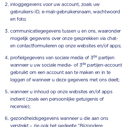
inloggegevens voor uw account, zoals uw
gebruikers-ID, e-mail-gebruikersnaam, wachtwoord
en foto;
communicatiegegevens tussen u en ons, waaronder
mogelijk gegevens over onze gesprekken via chat-
en contactformulieren op onze websites en/of apps;
de
profielgegevens van sociale media of 3
partijen
de
wanneer u uw sociale media- of 3
partijen-account
gebruikt om een account aan te maken en in te
loggen of wanneer u deze gegevens met ons deelt;
wanneer u inhoud op onze websites en/of apps
indient (zoals een persoonlijke getuigenis of
recensie);
gezondheidsgegevens wanneer u die aan ons
verstrekt – zie ook het gedeelte “Bijzondere