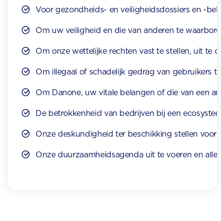
Voor gezondheids- en veiligheidsdossiers en -beh
Om uw veiligheid en die van anderen te waarbor
Om onze wettelijke rechten vast te stellen, uit te 
Om illegaal of schadelijk gedrag van gebruikers 
Om Danone, uw vitale belangen of die van een a
De betrokkenheid van bedrijven bij een ecosyst
Onze deskundigheid ter beschikking stellen voor
Onze duurzaamheidsagenda uit te voeren en alle to