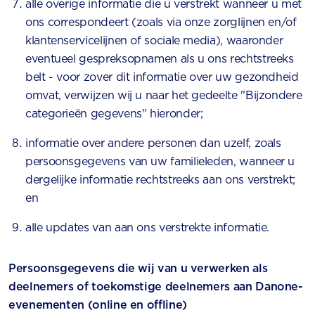
alle overige informatie die u verstrekt wanneer u met
ons correspondeert (zoals via onze zorglijnen en/of
klantenservicelijnen of sociale media), waaronder
eventueel gespreksopnamen als u ons rechtstreeks
belt - voor zover dit informatie over uw gezondheid
omvat, verwijzen wij u naar het gedeelte "Bijzondere
categorieën gegevens" hieronder;
informatie over andere personen dan uzelf, zoals
persoonsgegevens van uw familieleden, wanneer u
dergelijke informatie rechtstreeks aan ons verstrekt;
en
alle updates van aan ons verstrekte informatie.
Persoonsgegevens die wij van u verwerken als
deelnemers of toekomstige deelnemers aan Danone-
evenementen (online en offline)