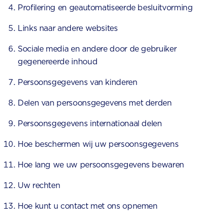
Profilering en geautomatiseerde besluitvorming
Links naar andere websites
Sociale media en andere door de gebruiker
gegenereerde inhoud
Persoonsgegevens van kinderen
Delen van persoonsgegevens met derden
Persoonsgegevens internationaal delen
Hoe beschermen wij uw persoonsgegevens
Hoe lang we uw persoonsgegevens bewaren
Uw rechten
Hoe kunt u contact met ons opnemen