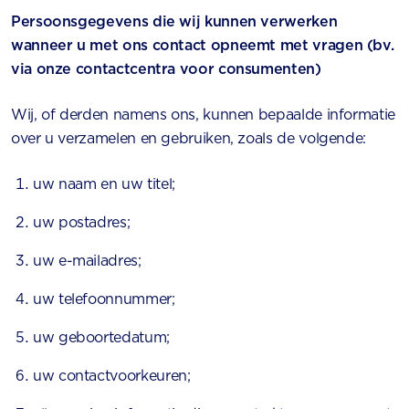
Persoonsgegevens die wij kunnen verwerken
wanneer u met ons contact opneemt met vragen (bv.
via onze contactcentra voor consumenten)
Wij, of derden namens ons, kunnen bepaalde informatie
over u verzamelen en gebruiken, zoals de volgende:
uw naam en uw titel;
uw postadres;
uw e-mailadres;
uw telefoonnummer;
uw geboortedatum;
uw contactvoorkeuren;