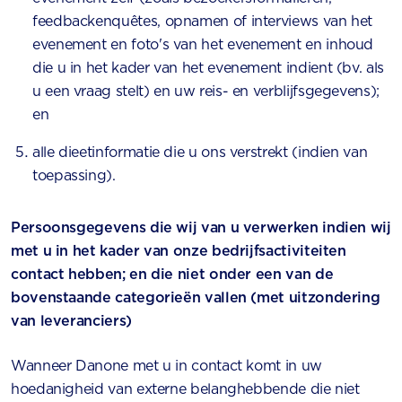
feedbackenquêtes, opnamen of interviews van het
evenement en foto's van het evenement en inhoud
die u in het kader van het evenement indient (bv. als
u een vraag stelt) en uw reis- en verblijfsgegevens);
en
alle dieetinformatie die u ons verstrekt (indien van
toepassing).
Persoonsgegevens die wij van u verwerken indien wij
met u in het kader van onze bedrijfsactiviteiten
contact hebben; en die niet onder een van de
bovenstaande categorieën vallen (met uitzondering
van leveranciers)
Wanneer Danone met u in contact komt in uw
hoedanigheid van externe belanghebbende die niet