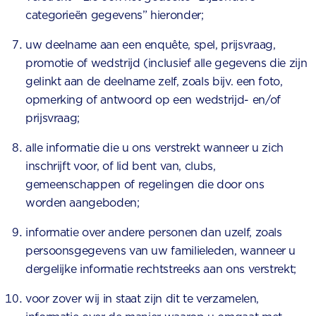
categorieën gegevens” hieronder;
uw deelname aan een enquête, spel, prijsvraag,
promotie of wedstrijd (inclusief alle gegevens die zijn
gelinkt aan de deelname zelf, zoals bijv. een foto,
opmerking of antwoord op een wedstrijd- en/of
prijsvraag;
alle informatie die u ons verstrekt wanneer u zich
inschrijft voor, of lid bent van, clubs,
gemeenschappen of regelingen die door ons
worden aangeboden;
informatie over andere personen dan uzelf, zoals
persoonsgegevens van uw familieleden, wanneer u
dergelijke informatie rechtstreeks aan ons verstrekt;
voor zover wij in staat zijn dit te verzamelen,