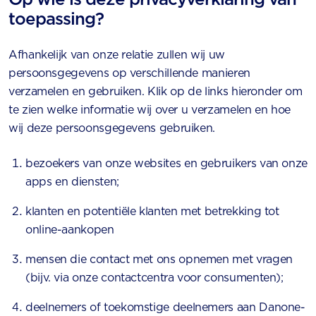
toepassing?
Afhankelijk van onze relatie zullen wij uw
persoonsgegevens op verschillende manieren
verzamelen en gebruiken. Klik op de links hieronder om
te zien welke informatie wij over u verzamelen en hoe
wij deze persoonsgegevens gebruiken.
bezoekers van onze websites en gebruikers van onze
apps en diensten;
klanten en potentiële klanten met betrekking tot
online-aankopen
mensen die contact met ons opnemen met vragen
(bijv. via onze contactcentra voor consumenten);
deelnemers of toekomstige deelnemers aan Danone-