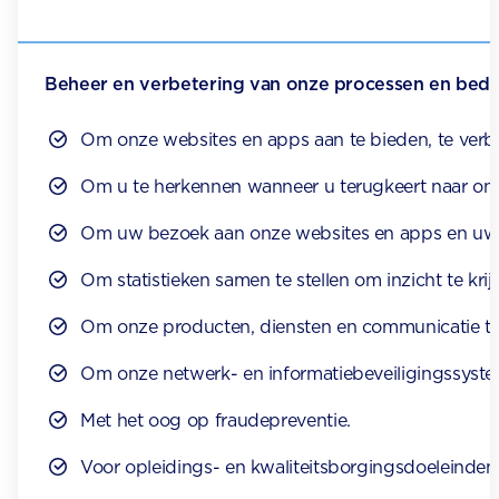
Beheer en verbetering van onze processen en bedri
Om onze websites en apps aan te bieden, te verbe
Om u te herkennen wanneer u terugkeert naar onze 
Om uw bezoek aan onze websites en apps en uw ge
Om statistieken samen te stellen om inzicht te kr
Om onze producten, diensten en communicatie te 
Om onze netwerk- en informatiebeveiligingssyste
Met het oog op fraudepreventie.
Voor opleidings- en kwaliteitsborgingsdoeleinden