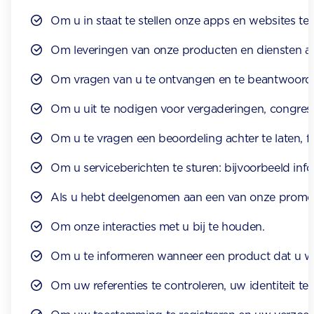
Om u in staat te stellen onze apps en websites te 
Om leveringen van onze producten en diensten aan
Om vragen van u te ontvangen en te beantwoorden
Om u uit te nodigen voor vergaderingen, congres
Om u te vragen een beoordeling achter te laten, 
Om u serviceberichten te sturen: bijvoorbeeld inf
Als u hebt deelgenomen aan een van onze promotie
Om onze interacties met u bij te houden.
Om u te informeren wanneer een product dat u wil
Om uw referenties te controleren, uw identiteit t