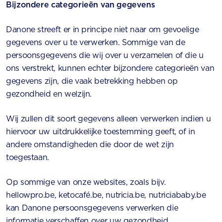
Bijzondere categorieën van gegevens
Danone streeft er in principe niet naar om gevoelige
gegevens over u te verwerken. Sommige van de
persoonsgegevens die wij over u verzamelen of die u
ons verstrekt, kunnen echter bijzondere categorieën van
gegevens zijn, die vaak betrekking hebben op
gezondheid en welzijn.
Wij zullen dit soort gegevens alleen verwerken indien u
hiervoor uw uitdrukkelijke toestemming geeft, of in
andere omstandigheden die door de wet zijn
toegestaan.
Op sommige van onze websites, zoals bijv.
hellowpro.be, ketocafé.be, nutricia.be, nutriciababy.be
kan Danone persoonsgegevens verwerken die
informatie verschaffen over uw gezondheid.