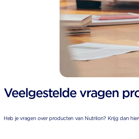
Veelgestelde vragen pr
Heb je vragen over producten van Nutrilon? Krijg dan hie