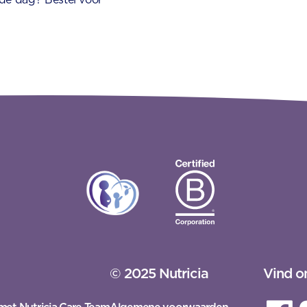
© 2025 Nutricia
Vind o