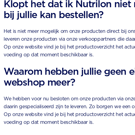
Klopt het dat ik Nutrilon niet
bij jullie kan bestellen?
Het is niet meer mogelijk om onze producten direct bij ons
leveren onze producten via onze verkooppartners die daari
Op onze website vind je bij het productoverzicht het actu
voeding op dat moment beschikbaar is.
Waarom hebben jullie geen e
webshop meer?
We hebben voor nu besloten om onze producten via onze
daarin gespecialiseerd zijn te leveren. Zo borgen we een 
Op onze website vind je bij het productoverzicht het actu
voeding op dat moment beschikbaar is.