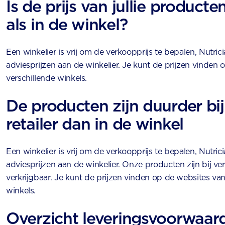
Is de prijs van jullie producte
als in de winkel?
Een winkelier is vrij om de verkoopprijs te bepalen, Nutric
adviesprijzen aan de winkelier. Je kunt de prijzen vinden
verschillende winkels.
De producten zijn duurder bij
retailer dan in de winkel
Een winkelier is vrij om de verkoopprijs te bepalen, Nutric
adviesprijzen aan de winkelier. Onze producten zijn bij ver
verkrijgbaar. Je kunt de prijzen vinden op de websites van
winkels.
Overzicht leveringsvoorwaar