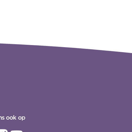
ns ook op