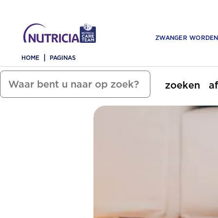
ZWANGER WORDE
HOME
PAGINAS
zoeken
a