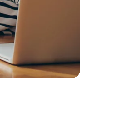
UITLOGGEN