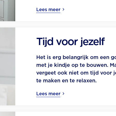
Lees meer
Tijd voor jezelf
Het is erg belangrijk om een 
met je kindje op te bouwen. M
vergeet ook niet om tijd voor je
te maken en te relaxen.
Lees meer