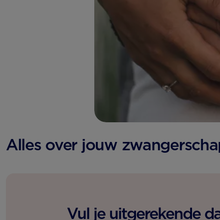
Alles over jouw zwangerscha
Vul je uitgerekende 