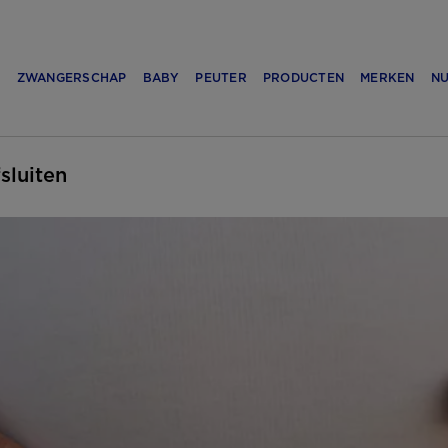
N
ZWANGERSCHAP
BABY
PEUTER
PRODUCTEN
MERKEN
NU
fsluiten