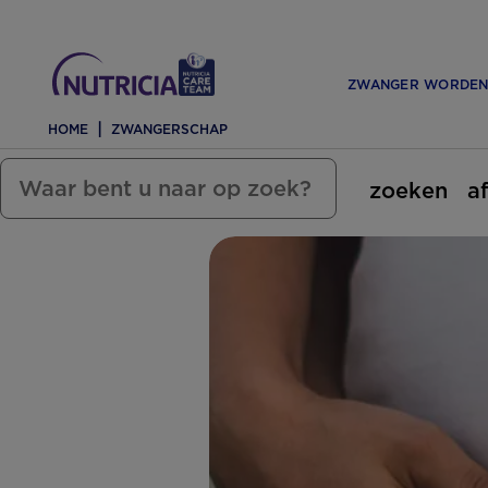
ZWANGER WORDE
HOME
ZWANGERSCHAP
zoeken
a