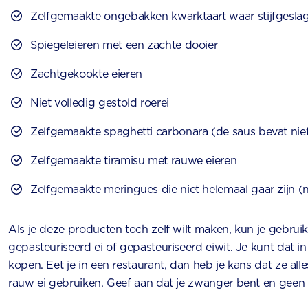
Zelfgemaakte ongebakken kwarktaart waar stijfgeslage
Spiegeleieren met een zachte dooier
Zachtgekookte eieren
Niet volledig gestold roerei
Zelfgemaakte spaghetti carbonara (de saus bevat niet
Zelfgemaakte tiramisu met rauwe eieren
Zelfgemaakte meringues die niet helemaal gaar zijn (
Als je deze producten toch zelf wilt maken, kun je gebru
gepasteuriseerd ei of gepasteuriseerd eiwit. Je kunt dat
kopen. Eet je in een restaurant, dan heb je kans dat ze all
rauw ei gebruiken. Geef aan dat je zwanger bent en geen