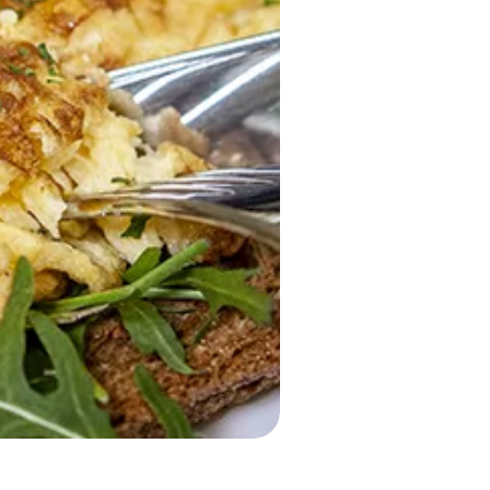
UITLOGGEN