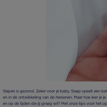
Slapen is gezond. Zeker voor je baby. Slaap speelt een bela
en in de ontwikkeling van de hersenen. Maar hoe leer je j
en op de tijden die jij graag wil? Met onze tips voor het