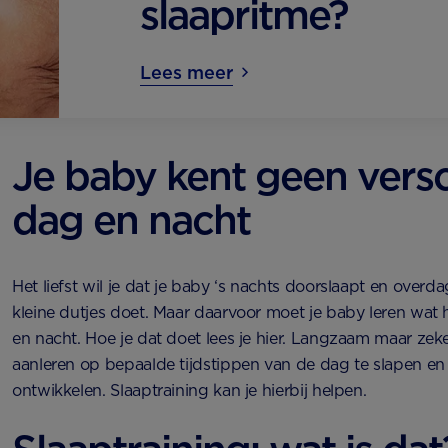
slaapritme?
Lees meer
Je baby kent geen versc
dag en nacht
Het liefst wil je dat je baby ‘s nachts doorslaapt en over
kleine dutjes doet. Maar daarvoor moet je baby leren wat h
en nacht. Hoe je dat doet lees je hier. Langzaam maar zeke
aanleren op bepaalde tijdstippen van de dag te slapen en 
ontwikkelen. Slaaptraining kan je hierbij helpen.