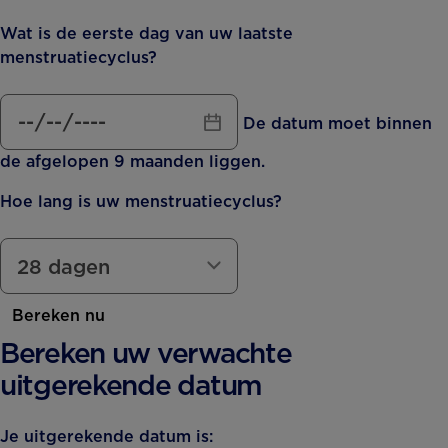
Wat is de eerste dag van uw laatste
menstruatiecyclus?
De datum moet binnen
de afgelopen 9 maanden liggen.
Hoe lang is uw menstruatiecyclus?
Bereken nu
Bereken uw verwachte
uitgerekende datum
Je uitgerekende datum is: