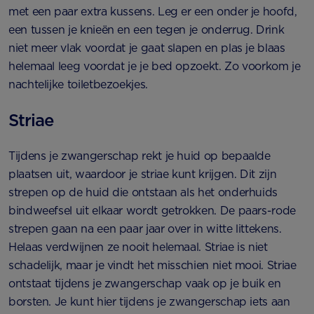
met een paar extra kussens. Leg er een onder je hoofd,
een tussen je knieën en een tegen je onderrug. Drink
niet meer vlak voordat je gaat slapen en plas je blaas
helemaal leeg voordat je je bed opzoekt. Zo voorkom je
nachtelijke toiletbezoekjes.
Striae
Tijdens je zwangerschap rekt je huid op bepaalde
plaatsen uit, waardoor je striae kunt krijgen. Dit zijn
strepen op de huid die ontstaan als het onderhuids
bindweefsel uit elkaar wordt getrokken. De paars-rode
strepen gaan na een paar jaar over in witte littekens.
Helaas verdwijnen ze nooit helemaal. Striae is niet
schadelijk, maar je vindt het misschien niet mooi. Striae
ontstaat tijdens je zwangerschap vaak op je buik en
borsten. Je kunt hier tijdens je zwangerschap iets aan