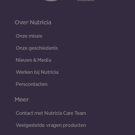
Over Nutricia
Onze missie
Onze geschiedenis
Nieuws & Media
Werken bij Nutricia
Perscontacten
Meer
Contact met Nutricia Care Team
Veelgestelde vragen producten