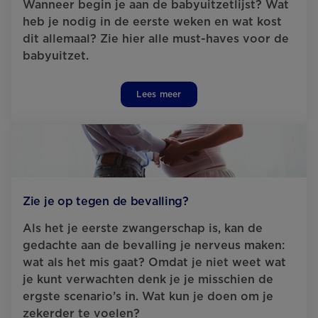
Wanneer begin je aan de babyuitzetlijst? Wat
heb je nodig in de eerste weken en wat kost
dit allemaal? Zie hier alle must-haves voor de
babyuitzet.
Lees meer
Zie je op tegen de bevalling?
Als het je eerste zwangerschap is, kan de
gedachte aan de bevalling je nerveus maken:
wat als het mis gaat? Omdat je niet weet wat
je kunt verwachten denk je je misschien de
ergste scenario’s in. Wat kun je doen om je
zekerder te voelen?