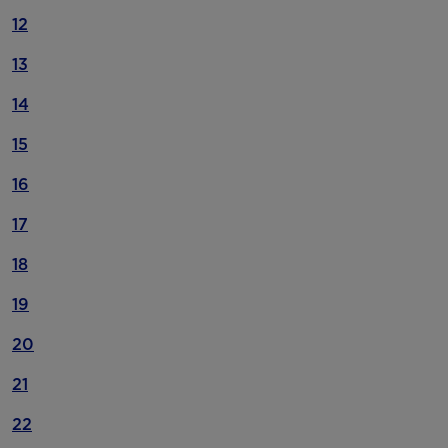
12
13
14
15
16
17
18
19
20
21
22