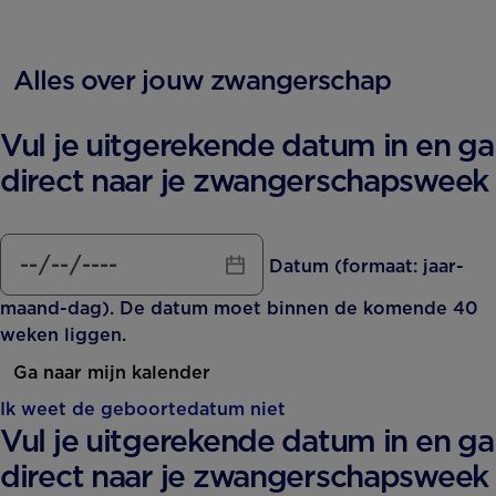
Alles over jouw zwangerschap
Vul je uitgerekende datum in en ga
direct naar je zwangerschapsweek
Datum (formaat: jaar-
maand-dag). De datum moet binnen de komende 40
weken liggen.
Ga naar mijn kalender
Ik weet de geboortedatum niet
Vul je uitgerekende datum in en ga
direct naar je zwangerschapsweek