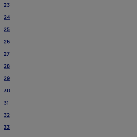
23
24
25
26
27
28
29
30
31
32
33