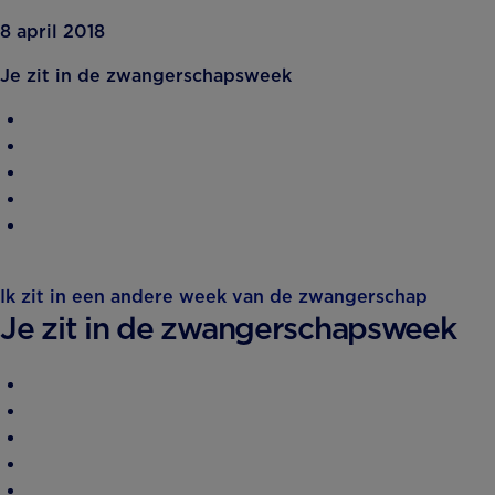
8 april 2018
Je zit in de zwangerschapsweek
Ik zit in een andere week van de zwangerschap
Je zit in de zwangerschapsweek