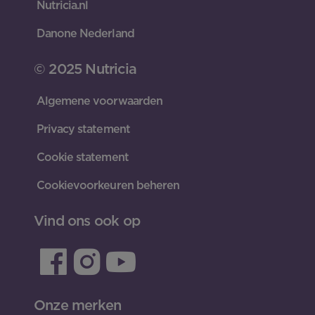
Nutricia.nl
Danone Nederland
© 2025 Nutricia
Algemene voorwaarden
Privacy statement
Cookie statement
Cookievoorkeuren beheren
Vind ons ook op
Onze merken