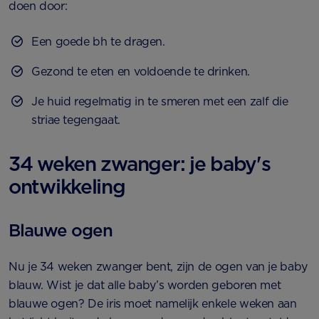
doen door:
Een goede bh te dragen.
Gezond te eten en voldoende te drinken.
Je huid regelmatig in te smeren met een zalf die
striae tegengaat.
34 weken zwanger: je baby's
ontwikkeling
Blauwe ogen
Nu je 34 weken zwanger bent, zijn de ogen van je baby
blauw. Wist je dat alle baby’s worden geboren met
blauwe ogen? De iris moet namelijk enkele weken aan