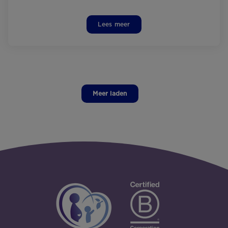
Lees meer
Meer laden