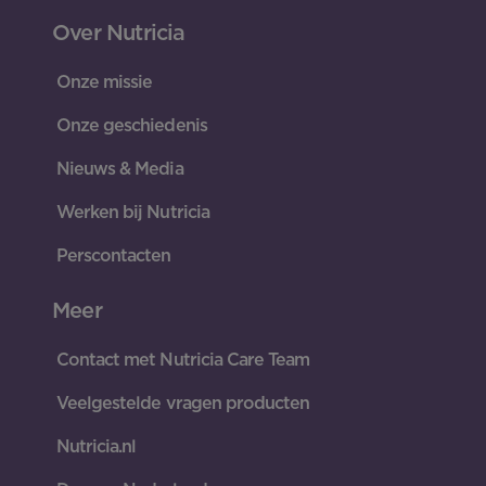
Over Nutricia
Onze missie
Onze geschiedenis
Nieuws & Media
Werken bij Nutricia
Perscontacten
Meer
Contact met Nutricia Care Team
Veelgestelde vragen producten
Nutricia.nl