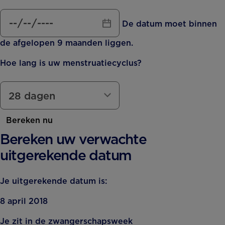
De datum moet binnen
de afgelopen 9 maanden liggen.
Hoe lang is uw menstruatiecyclus?
Bereken nu
Bereken uw verwachte
uitgerekende datum
Je uitgerekende datum is:
8 april 2018
Je zit in de zwangerschapsweek