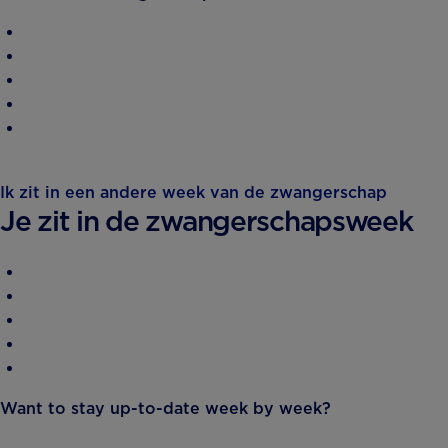
Ik zit in een andere week van de zwangerschap
Je zit in de zwangerschapsweek
Want to stay up-to-date week by week?