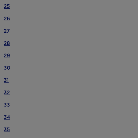
25
26
27
28
29
30
31
32
33
34
35