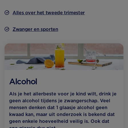
Alles over het tweede trimester
Zwanger en sporten
Alcohol
Als je het allerbeste voor je kind wilt, drink je
geen alcohol tijdens je zwangerschap. Veel
mensen denken dat 1 glaasje alcohol geen
kwaad kan, maar uit onderzoek is bekend dat
geen enkele hoeveelheid veilig is. Ook dat