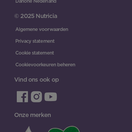
Danone Nederland
© 2025 Nutricia
Algemene voorwaarden
Privacy statement
Cookie statement
Cookievoorkeuren beheren
Vind ons ook op
Onze merken