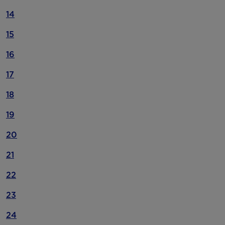
14
15
16
17
18
19
20
21
22
23
24