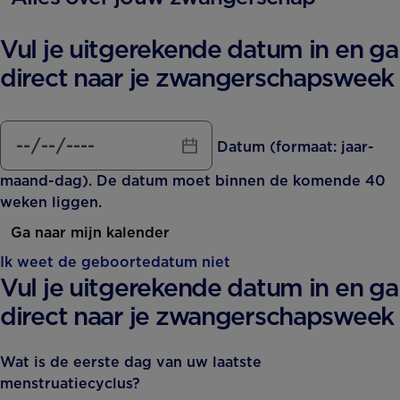
Vul je uitgerekende datum in en ga
direct naar je zwangerschapsweek
Datum (formaat: jaar-
maand-dag). De datum moet binnen de komende 40
weken liggen.
Ga naar mijn kalender
Ik weet de geboortedatum niet
Vul je uitgerekende datum in en ga
direct naar je zwangerschapsweek
Wat is de eerste dag van uw laatste
menstruatiecyclus?