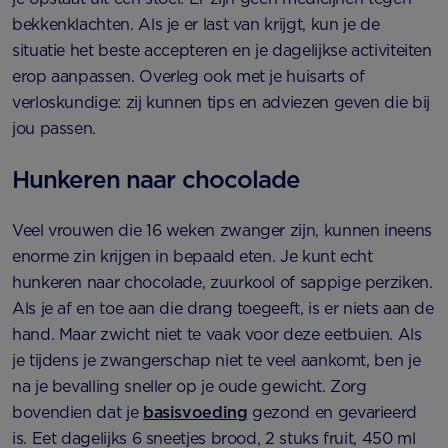
bekkenklachten. Als je er last van krijgt, kun je de
situatie het beste accepteren en je dagelijkse activiteiten
erop aanpassen. Overleg ook met je huisarts of
verloskundige: zij kunnen tips en adviezen geven die bij
jou passen.
Hunkeren naar chocolade
Veel vrouwen die 16 weken zwanger zijn, kunnen ineens
enorme zin krijgen in bepaald eten. Je kunt echt
hunkeren naar chocolade, zuurkool of sappige perziken.
Als je af en toe aan die drang toegeeft, is er niets aan de
hand. Maar zwicht niet te vaak voor deze eetbuien. Als
je tijdens je zwangerschap niet te veel aankomt, ben je
na je bevalling sneller op je oude gewicht. Zorg
bovendien dat je
basisvoeding
gezond en gevarieerd
is. Eet dagelijks 6 sneetjes brood, 2 stuks fruit, 450 ml