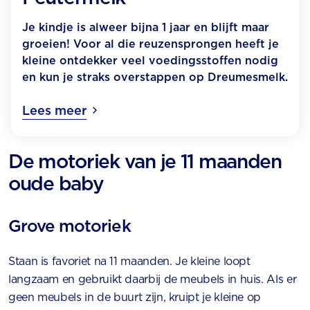
Je kindje is alweer bijna 1 jaar en blijft maar
groeien! Voor al die reuzensprongen heeft je
kleine ontdekker veel voedingsstoffen nodig
en kun je straks overstappen op Dreumesmelk.
Lees meer
De motoriek van je 11 maanden
oude baby
Grove motoriek
Staan is favoriet na 11 maanden. Je kleine loopt
langzaam en gebruikt daarbij de meubels in huis. Als er
geen meubels in de buurt zijn, kruipt je kleine op