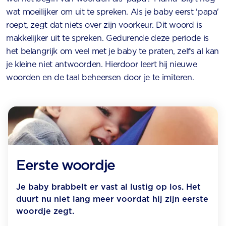
wat moeilijker om uit te spreken. Als je baby eerst 'papa'
roept, zegt dat niets over zijn voorkeur. Dit woord is
makkelijker uit te spreken. Gedurende deze periode is
het belangrijk om veel met je baby te praten, zelfs al kan
je kleine niet antwoorden. Hierdoor leert hij nieuwe
woorden en de taal beheersen door je te imiteren.
Eerste woordje
Je baby brabbelt er vast al lustig op los. Het
duurt nu niet lang meer voordat hij zijn eerste
woordje zegt.