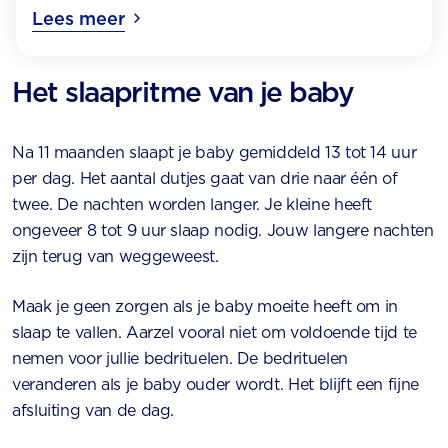
Lees meer
Het slaapritme van je baby
Na 11 maanden slaapt je baby gemiddeld 13 tot 14 uur
per dag. Het aantal dutjes gaat van drie naar één of
twee. De nachten worden langer. Je kleine heeft
ongeveer 8 tot 9 uur slaap nodig. Jouw langere nachten
zijn terug van weggeweest.
Maak je geen zorgen als je baby moeite heeft om in
slaap te vallen. Aarzel vooral niet om voldoende tijd te
nemen voor jullie bedrituelen. De bedrituelen
veranderen als je baby ouder wordt. Het blijft een fijne
afsluiting van de dag.