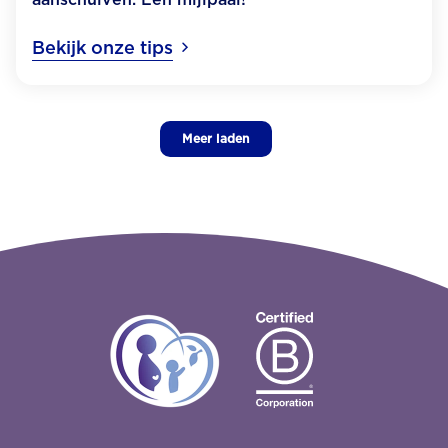
Bekijk onze tips
Meer laden