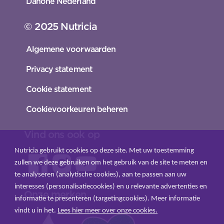
Danone Nederland
© 2025 Nutricia
Algemene voorwaarden
Privacy statement
Cookie statement
Cookievoorkeuren beheren
Vind ons ook op
Nutricia gebruikt cookies op deze site. Met uw toestemming
zullen we deze gebruiken om het gebruik van de site te meten en
te analyseren (analytische cookies), aan te passen aan uw
interesses (personalisatiecookies) en u relevante advertenties en
Onze merken
informatie te presenteren (targetingcookies). Meer informatie
vindt u in het.
Lees hier meer over onze cookies.