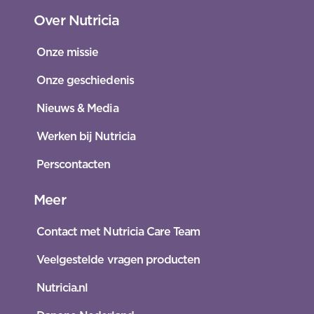
Over Nutricia
Onze missie
Onze geschiedenis
Nieuws & Media
Werken bij Nutricia
Perscontacten
Meer
Contact met Nutricia Care Team
Veelgestelde vragen producten
Nutricia.nl