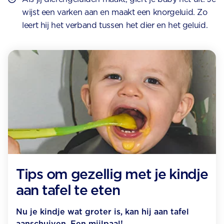
wijst een varken aan en maakt een knorgeluid. Zo
leert hij het verband tussen het dier en het geluid.
Tips om gezellig met je kindje
aan tafel te eten
Nu je kindje wat groter is, kan hij aan tafel
aanschuiven. Een mijlpaal!