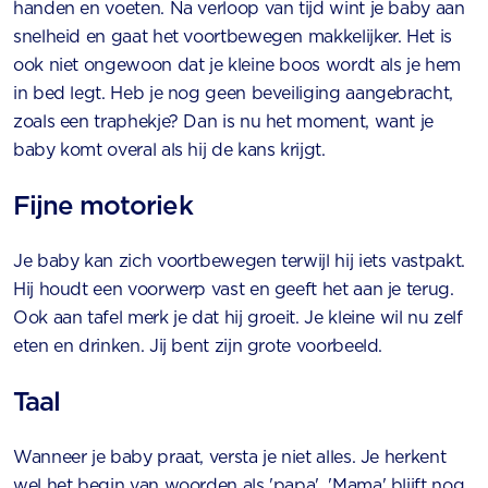
handen en voeten. Na verloop van tijd wint je baby aan
snelheid en gaat het voortbewegen makkelijker. Het is
ook niet ongewoon dat je kleine boos wordt als je hem
in bed legt. Heb je nog geen beveiliging aangebracht,
zoals een traphekje? Dan is nu het moment, want je
baby komt overal als hij de kans krijgt.
Fijne motoriek
Je baby kan zich voortbewegen terwijl hij iets vastpakt.
Hij houdt een voorwerp vast en geeft het aan je terug.
Ook aan tafel merk je dat hij groeit. Je kleine wil nu zelf
eten en drinken. Jij bent zijn grote voorbeeld.
Taal
Wanneer je baby praat, versta je niet alles. Je herkent
wel het begin van woorden als 'papa'. 'Mama' blijft nog