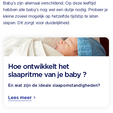
Baby’s zijn allemaal verschillend. Op deze leeftijd
hebben alle baby’s nog wel een dutje nodig. Probeer je
kleine zoveel mogelijk op hetzelfde tijdstip te laten
slapen. Dit zorgt voor duidelijkheid.
Hoe ontwikkelt het
slaapritme van je baby ?
En wat zijn de ideale slaapomstandigheden?
Lees meer