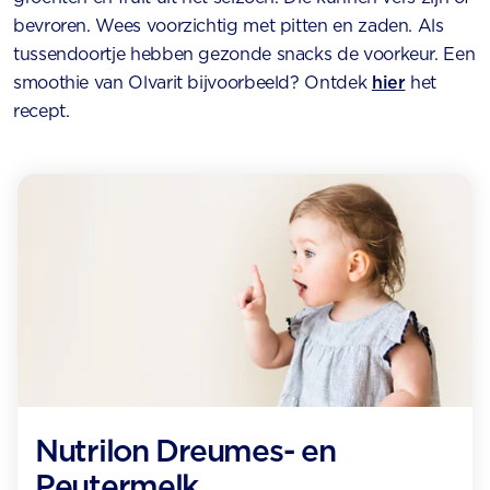
bevroren. Wees voorzichtig met pitten en zaden. Als
tussendoortje hebben gezonde snacks de voorkeur. Een
smoothie van Olvarit bijvoorbeeld? Ontdek
hier
het
recept.
Nutrilon Dreumes- en
Peutermelk