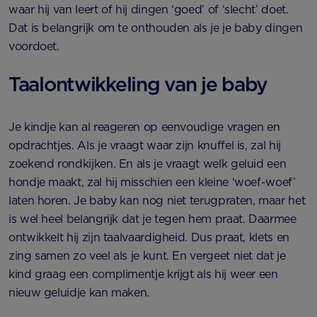
waar hij van leert of hij dingen ‘goed’ of ‘slecht’ doet.
Dat is belangrijk om te onthouden als je je baby dingen
voordoet.
Taalontwikkeling van je baby
Je kindje kan al reageren op eenvoudige vragen en
opdrachtjes. Als je vraagt waar zijn knuffel is, zal hij
zoekend rondkijken. En als je vraagt welk geluid een
hondje maakt, zal hij misschien een kleine ‘woef-woef’
laten horen. Je baby kan nog niet terugpraten, maar het
is wel heel belangrijk dat je tegen hem praat. Daarmee
ontwikkelt hij zijn taalvaardigheid. Dus praat, klets en
zing samen zo veel als je kunt. En vergeet niet dat je
kind graag een complimentje krijgt als hij weer een
nieuw geluidje kan maken.