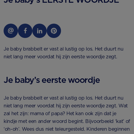
Je baby brabbelt er vast al lustig op los. Het duurt nu
niet lang meer voordat hij zijn eerste woordje zegt.
Je baby’s eerste woordje
Je baby brabbelt er vast al lustig op los. Het duurt nu
niet lang meer voordat hij zijn eerste woordje zegt. Wat
zal het zijn: mama of papa? Het kan ook zijn dat je
kindje met een ander woord begint. Bijvoorbeeld ‘kat’ of
‘oh-oh’. Wees dus niet teleurgesteld. Kinderen beginnen