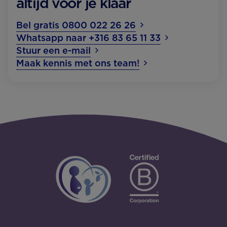
altijd voor je klaar
Bel gratis 0800 022 26 26
Whatsapp naar +316 83 65 11 33
Stuur een e-mail
Maak kennis met ons team!