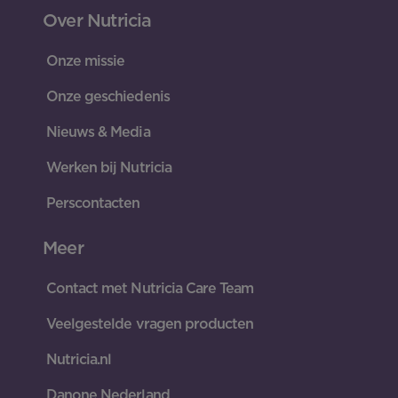
Over Nutricia
Onze missie
Onze geschiedenis
Nieuws & Media
Werken bij Nutricia
Perscontacten
Meer
Contact met Nutricia Care Team
Veelgestelde vragen producten
Nutricia.nl
Danone Nederland