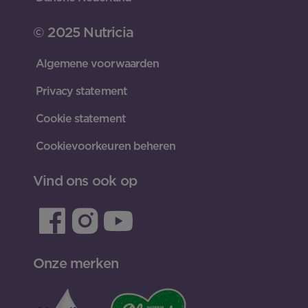
© 2025 Nutricia
Algemene voorwaarden
Privacy statement
Cookie statement
Cookievoorkeuren beheren
Vind ons ook op
Onze merken