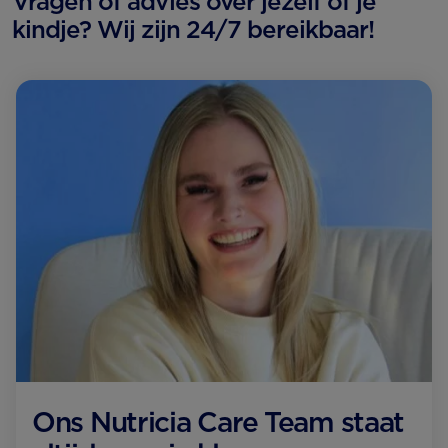
Vragen of advies over jezelf of je
kindje? Wij zijn 24/7 bereikbaar!
Ons Nutricia Care Team staat