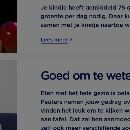
Je kindje heeft gemiddeld 75 
groente per dag nodig. Daar k
samen met je kindje naartoe w
Lees meer
Goed om te wet
Eten met het hele gezin is bela
Peuters nemen jouw gedrag ov
vinden het leuk om te kijken wa
aan tafel. Dat zal hen aanmoe
zelf ook meer verschillende so