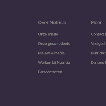
Over Nutricia
Meer
Onze missie
Contact 
Onze geschiedenis
Veelgest
Nieuws & Media
Nutricia.n
Werken bij Nutricia
Danone 
Perscontacten