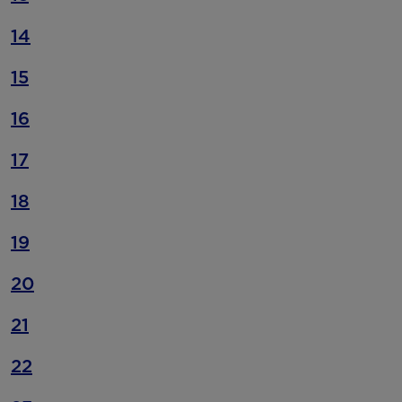
14
15
16
17
18
19
20
21
22