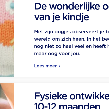
De wonderlijke o
van je kindje
Met zijn oogjes observeert je 
wereld om zich heen. In het beg
nog niet zo heel veel en heeft h
maar oog voor jou.
Lees meer
Fysieke ontwikke
10-12 maanden