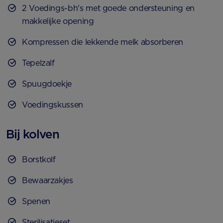
2 Voedings-bh's met goede ondersteuning en
makkelijke opening
Kompressen die lekkende melk absorberen
Tepelzalf
Spuugdoekje
Voedingskussen
Bij kolven
Borstkolf
Bewaarzakjes
Spenen
Sterilisatieset