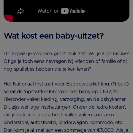
Wat kost een baby-uitzet?
Dit bepaal je voor een groot stuk zelf. Wil je alles nieuw?
Of ga je toch eens navragen bij vrienden of familie of zij
nog spulletjes hebben die je kan lenen?
Het Nationaal Instituut voor Budgetvoorlichting (Nibud)
schat de ‘opstartkosten’ voor een baby op €632,20.
Hieronder vallen kleding, verzorging, en de babykamer.
Dit zijn wel lage inschattingen. Onder de ‘extra kosten’,
die je ook echt nodig hebt, vallen zaken zoals een
kinderstoel, autostoeltje, kinderwagen, commode, etc.
Dan kom je al snel aan een sommetje van €3.000. Als je