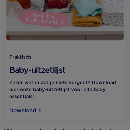
Praktisch
Baby-uitzetlijst
Zeker weten dat je niets vergeet? Download
hier onze baby-uitzetlijst voor alle baby
essentials!
Download