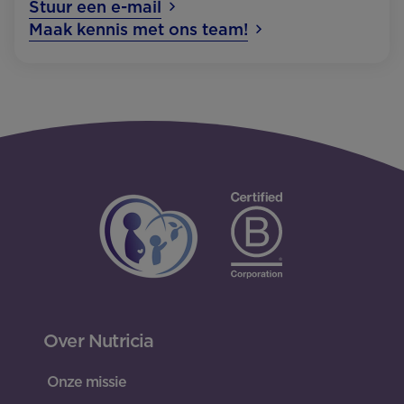
Stuur een e-mail
Maak kennis met ons team!
Over Nutricia
Onze missie