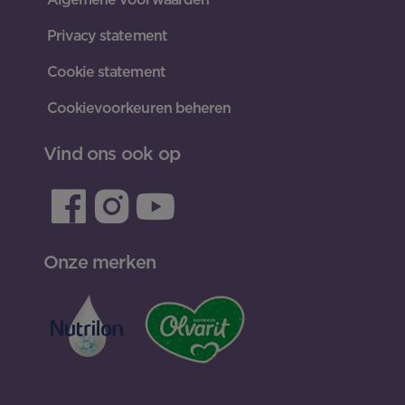
Privacy statement
Cookie statement
Cookievoorkeuren beheren
Vind ons ook op
Onze merken