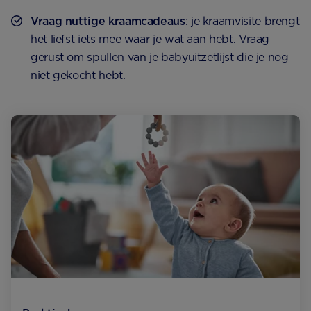
Vraag nuttige kraamcadeaus
: je kraamvisite brengt
het liefst iets mee waar je wat aan hebt. Vraag
gerust om spullen van je babyuitzetlijst die je nog
niet gekocht hebt.