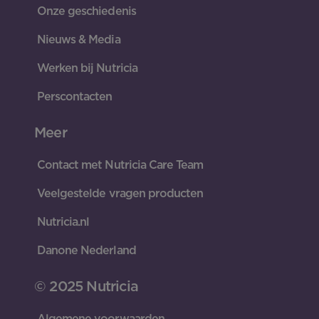
Onze geschiedenis
Nieuws & Media
Werken bij Nutricia
Perscontacten
Meer
Contact met Nutricia Care Team
Veelgestelde vragen producten
Nutricia.nl
Danone Nederland
© 2025 Nutricia
Algemene voorwaarden