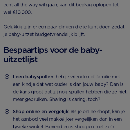
echt all the way wil gaan, kan dit bedrag oplopen tot
wel €10.000.
Gelukkig zijn er een paar dingen die je kunt doen zodat
je baby-uitzet budgetvriendelijk blijft.
Bespaartips voor de baby-
uitzetlijst
Leen babyspullen
: heb je vrienden of familie met
een kindje dat wat ouder is dan jouw baby? Dan is
de kans groot dat zij nog spullen hebben die ze niet
meer gebruiken. Sharing is caring, toch?
Shop online en vergelijk
: als je online shopt, kan je
het aanbod veel makkelijker vergelijken dan in een
fysieke winkel. Bovendien is shoppen met zo’n