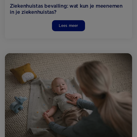
Ziekenhuistas bevalling: wat kun je meenemen
in je ziekenhuistas?
Lees meer