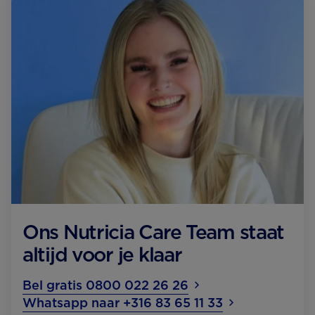
Ons Nutricia Care Team staat
altijd voor je klaar
Bel gratis 0800 022 26 26
Whatsapp naar +316 83 65 11 33