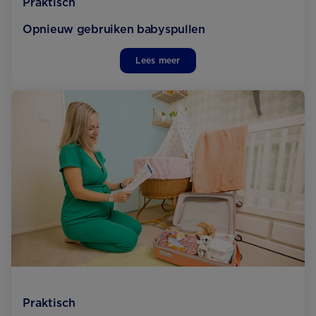
Praktisch
Opnieuw gebruiken babyspullen
Lees meer
Praktisch