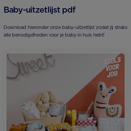
Baby-uitzetlijst pdf
Download hieronder onze baby-uitzetlijst zodat jij straks
alle benodigdheden voor je baby in huis hebt!