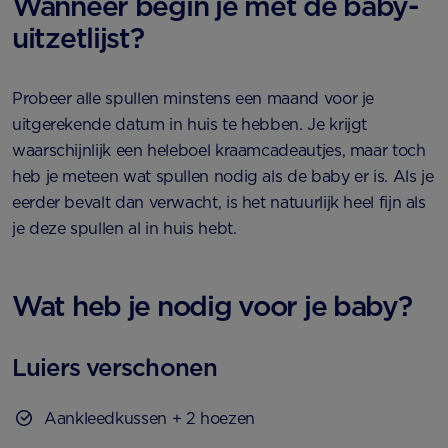
Wanneer begin je met de baby-
uitzetlijst?
Probeer alle spullen minstens een maand voor je
uitgerekende datum in huis te hebben. Je krijgt
waarschijnlijk een heleboel kraamcadeautjes, maar toch
heb je meteen wat spullen nodig als de baby er is. Als je
eerder bevalt dan verwacht, is het natuurlijk heel fijn als
je deze spullen al in huis hebt.
Wat heb je nodig voor je baby?
Luiers verschonen
Aankleedkussen + 2 hoezen