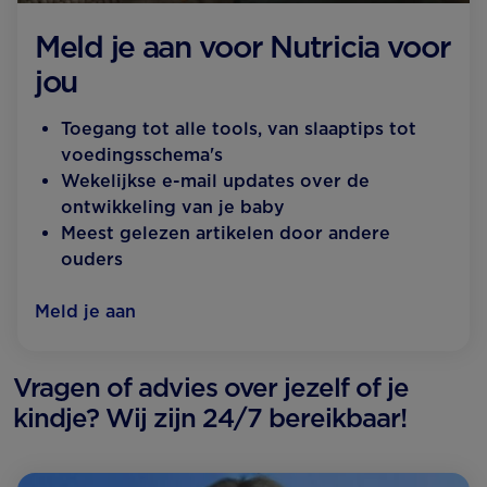
Meld je aan voor Nutricia voor
jou
Toegang tot alle tools, van slaaptips tot
voedingsschema's
Wekelijkse e-mail updates over de
ontwikkeling van je baby
Meest gelezen artikelen door andere
ouders
Meld je aan
Vragen of advies over jezelf of je
kindje? Wij zijn 24/7 bereikbaar!