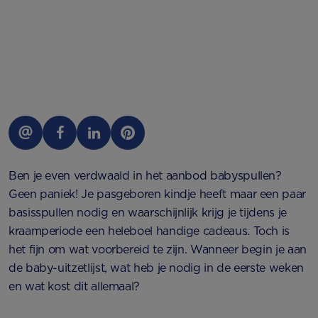
Ben je even verdwaald in het aanbod babyspullen?
Geen paniek! Je pasgeboren kindje heeft maar een paar
basisspullen nodig en waarschijnlijk krijg je tijdens je
kraamperiode een heleboel handige cadeaus. Toch is
het fijn om wat voorbereid te zijn. Wanneer begin je aan
de baby-uitzetlijst, wat heb je nodig in de eerste weken
en wat kost dit allemaal?