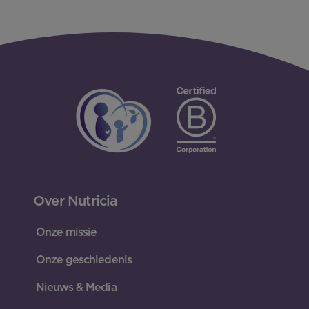
Over Nutricia
Onze missie
Onze geschiedenis
Nieuws & Media