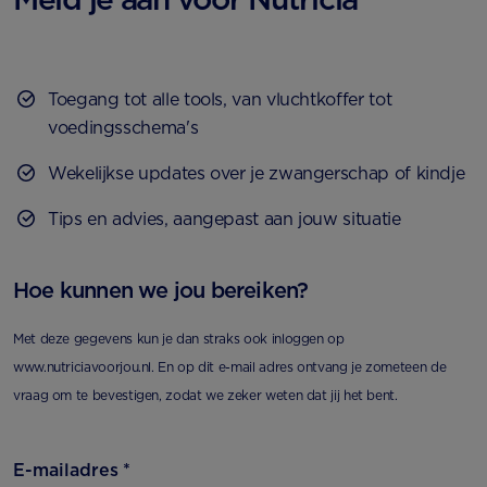
Toegang tot alle tools, van vluchtkoffer tot
voedingsschema's
Wekelijkse updates over je zwangerschap of kindje
Tips en advies, aangepast aan jouw situatie
Hoe kunnen we jou bereiken?
Met deze gegevens kun je dan straks ook inloggen op
www.nutriciavoorjou.nl. En op dit e-mail adres ontvang je zometeen de
vraag om te bevestigen, zodat we zeker weten dat jij het bent.
E-mailadres
*