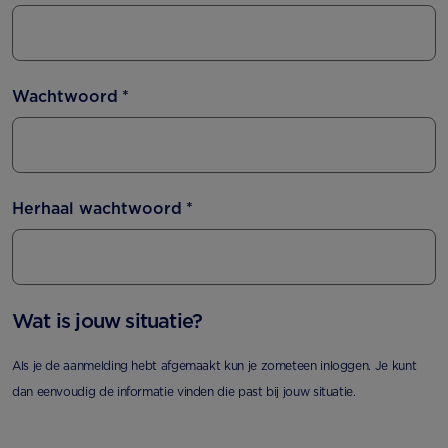
Wachtwoord
*
Herhaal wachtwoord
*
Wat is jouw situatie?
Als je de aanmelding hebt afgemaakt kun je zometeen inloggen. Je kunt
dan eenvoudig de informatie vinden die past bij jouw situatie.