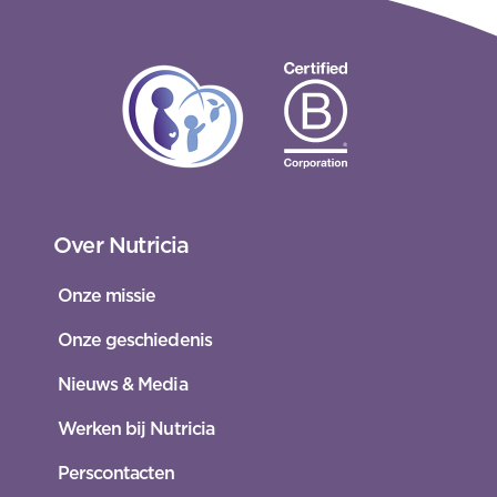
Over Nutricia
Onze missie
Onze geschiedenis
Nieuws & Media
Werken bij Nutricia
Perscontacten