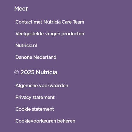
Meer
Contact met Nutricia Care Team
Veelgestelde vragen producten
Nutricia.nl
Danone Nederland
© 2025 Nutricia
Algemene voorwaarden
Privacy statement
Cookie statement
Cookievoorkeuren beheren