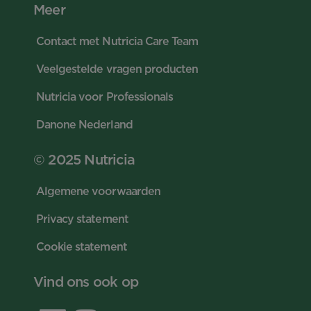
Meer
Contact met Nutricia Care Team
Veelgestelde vragen producten
Nutricia voor Professionals
Danone Nederland
© 2025 Nutricia
Algemene voorwaarden
Privacy statement
Cookie statement
Vind ons ook op