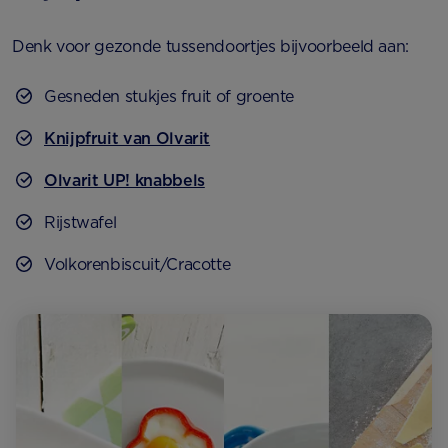
Denk voor gezonde tussendoortjes bijvoorbeeld aan:
Gesneden stukjes fruit of groente
Knijpfruit van Olvarit
Olvarit UP! knabbels
Rijstwafel
Volkorenbiscuit/Cracotte