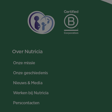
Over Nutricia
Onze missie
Onze geschiedenis
Nieuws & Media
Werken bij Nutricia
Perscontacten