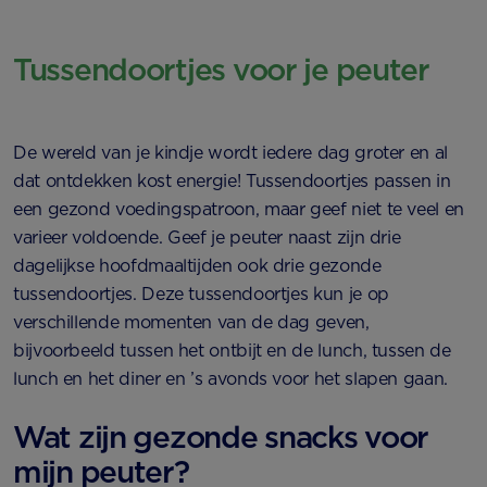
Tussendoortjes voor je peuter
De wereld van je kindje wordt iedere dag groter en al
dat ontdekken kost energie! Tussendoortjes passen in
een gezond voedingspatroon, maar geef niet te veel en
varieer voldoende. Geef je peuter naast zijn drie
dagelijkse hoofdmaaltijden ook drie gezonde
tussendoortjes. Deze tussendoortjes kun je op
verschillende momenten van de dag geven,
bijvoorbeeld tussen het ontbijt en de lunch, tussen de
lunch en het diner en ’s avonds voor het slapen gaan.
Wat zijn gezonde snacks voor
mijn peuter?