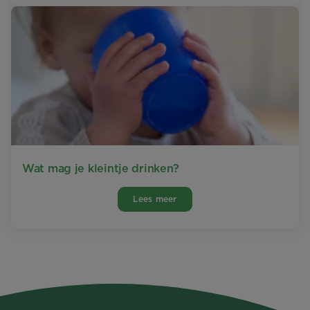
Wat mag je kleintje drinken?
Lees meer