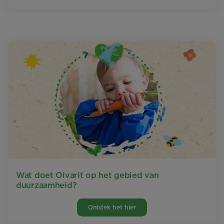
Wat doet Olvarit op het gebied van
duurzaamheid?
Ontdek het hier