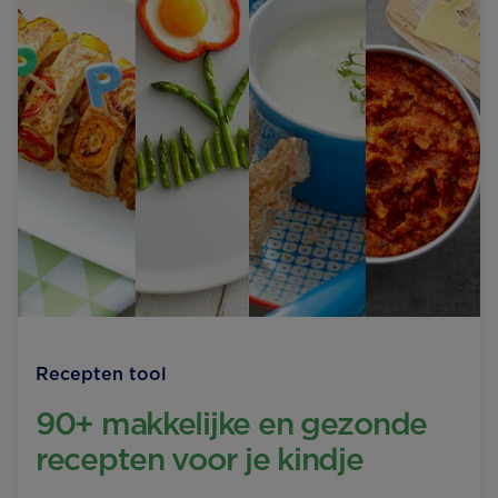
Recepten tool
90+ makkelijke en gezonde
recepten voor je kindje