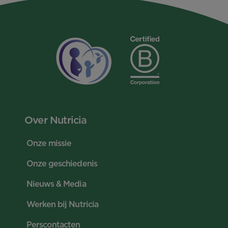
Over Nutricia
Onze missie
Onze geschiedenis
Nieuws & Media
Werken bij Nutricia
Perscontacten