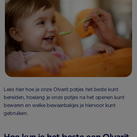
Lees hier hoe je onze Olvarit potjes het beste kunt
bereiden, hoelang je onze potjes na het openen kunt
bewaren en welke bewaarbakjes je hiervoor kunt
gebruiken.