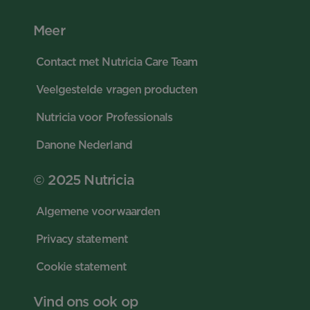
Meer
Contact met Nutricia Care Team
Veelgestelde vragen producten
Nutricia voor Professionals
Danone Nederland
© 2025 Nutricia
Algemene voorwaarden
Privacy statement
Cookie statement
Vind ons ook op