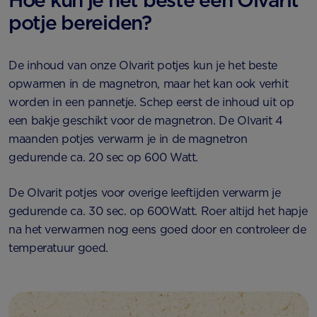
Hoe kun je het beste een Olvarit
potje bereiden?
De inhoud van onze Olvarit potjes kun je het beste
opwarmen in de magnetron, maar het kan ook verhit
worden in een pannetje. Schep eerst de inhoud uit op
een bakje geschikt voor de magnetron. De Olvarit 4
maanden potjes verwarm je in de magnetron
gedurende ca. 20 sec op 600 Watt.
De Olvarit potjes voor overige leeftijden verwarm je
gedurende ca. 30 sec. op 600Watt. Roer altijd het hapje
na het verwarmen nog eens goed door en controleer de
temperatuur goed.