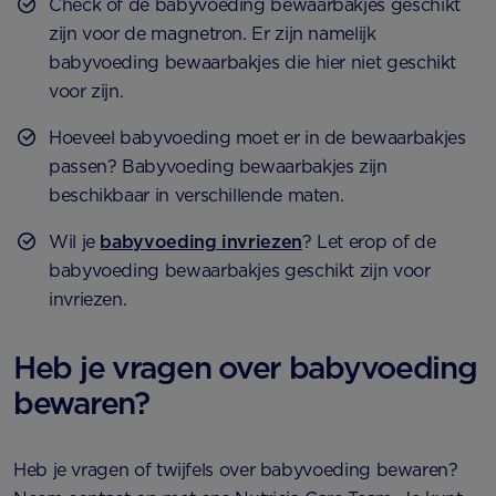
Check of de babyvoeding bewaarbakjes geschikt
zijn voor de magnetron. Er zijn namelijk
babyvoeding bewaarbakjes die hier niet geschikt
voor zijn.
Hoeveel babyvoeding moet er in de bewaarbakjes
passen? Babyvoeding bewaarbakjes zijn
beschikbaar in verschillende maten.
Wil je
babyvoeding invriezen
? Let erop of de
babyvoeding bewaarbakjes geschikt zijn voor
invriezen.
Heb je vragen over babyvoeding
bewaren?
Heb je vragen of twijfels over babyvoeding bewaren?