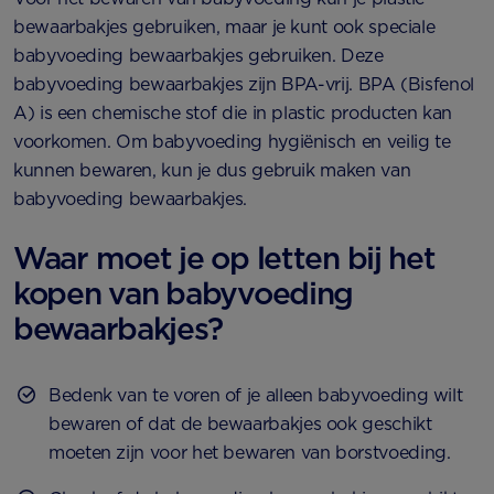
bewaarbakjes gebruiken, maar je kunt ook speciale
babyvoeding bewaarbakjes gebruiken. Deze
babyvoeding bewaarbakjes zijn BPA-vrij. BPA (Bisfenol
A) is een chemische stof die in plastic producten kan
voorkomen. Om babyvoeding hygiënisch en veilig te
kunnen bewaren, kun je dus gebruik maken van
babyvoeding bewaarbakjes.
Waar moet je op letten bij het
kopen van babyvoeding
bewaarbakjes?
Bedenk van te voren of je alleen babyvoeding wilt
bewaren of dat de bewaarbakjes ook geschikt
moeten zijn voor het bewaren van borstvoeding.