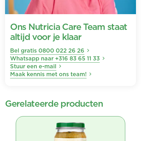
Ons Nutricia Care Team staat
altijd voor je klaar
Bel gratis 0800 022 26 26
Whatsapp naar +316 83 65 11 33
Stuur een e-mail
Maak kennis met ons team!
Gerelateerde producten