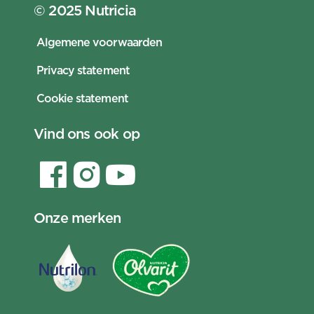
© 2025 Nutricia
Algemene voorwaarden
Privacy statement
Cookie statement
Vind ons ook op
Onze merken