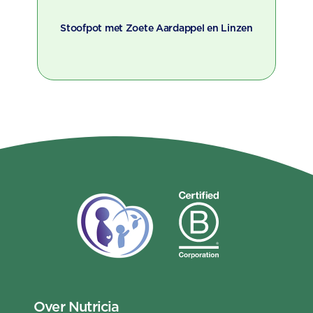
Stoofpot met Zoete Aardappel en Linzen
Over Nutricia