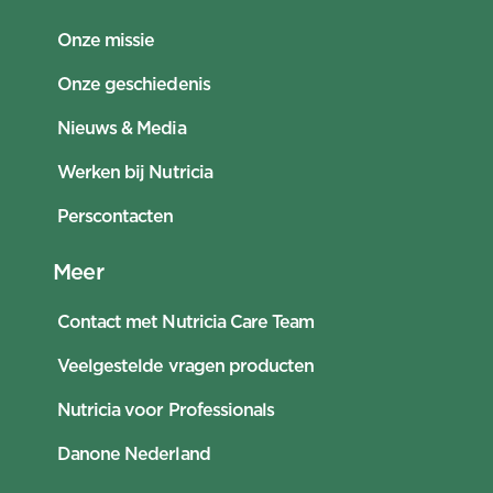
Onze missie
Onze geschiedenis
Nieuws & Media
Werken bij Nutricia
Perscontacten
Meer
Contact met Nutricia Care Team
Veelgestelde vragen producten
Nutricia voor Professionals
Danone Nederland