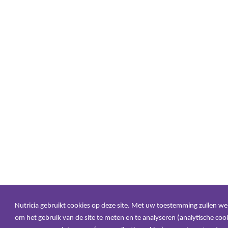
Nutricia gebruikt cookies op deze site. Met uw toestemming zullen w
om het gebruik van de site te meten en te analyseren (analytische cook