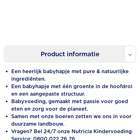
Product informatie
​​Een heerlijk babyhapje met pure & natuurlijke
ingrediënten.
Een babyhapje met één groente in de hoofdrol
en een aangepaste structuur.
Babyvoeding, gemaakt met passie voor goed
eten en zorg voor de planeet.
Samen met onze boeren zetten we ons in voor
duurzame landbouw.
Vragen? Bel 24/7 onze Nutricia Kindervoeding
Service: 0800 022 26 26.