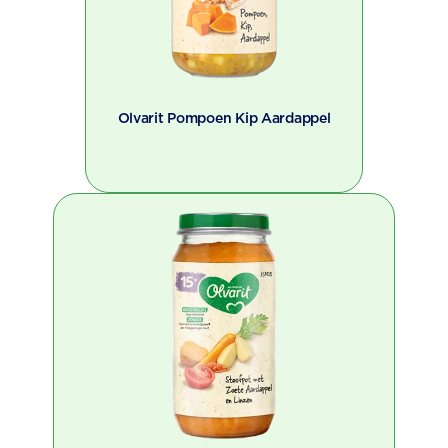
Olvarit Pompoen Kip Aardappel