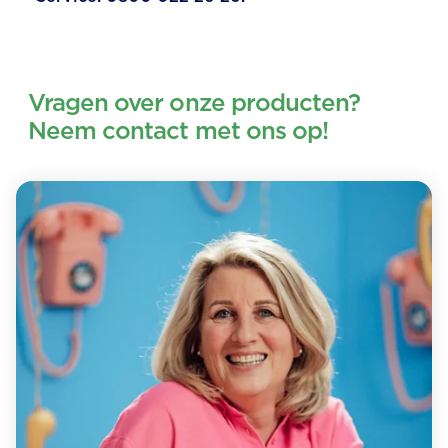
Vragen over onze producten?
Neem contact met ons op!