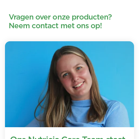
Vragen over onze producten?
Neem contact met ons op!