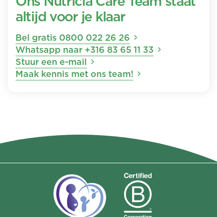
Ons Nutricia Care Team staat
altijd voor je klaar
Bel gratis 0800 022 26 26
Whatsapp naar +316 83 65 11 33
Stuur een e-mail
Maak kennis met ons team!