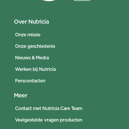
Over Nutricia
Onze missie
Onze geschiedenis
Nieuws & Media
Werken bij Nutricia
Perscontacten
Meer
Contact met Nutricia Care Team
Veelgestelde vragen producten