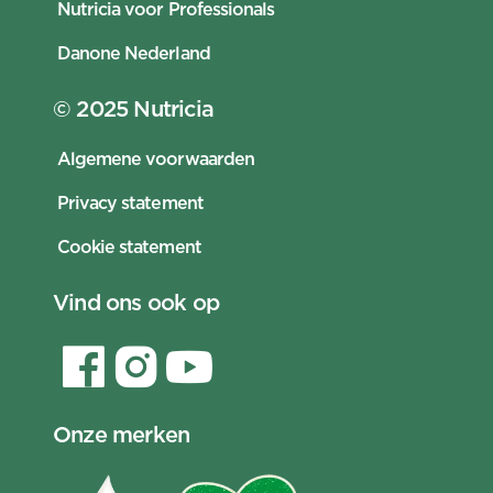
Nutricia voor Professionals
Danone Nederland
© 2025 Nutricia
Algemene voorwaarden
Privacy statement
Cookie statement
Vind ons ook op
Onze merken