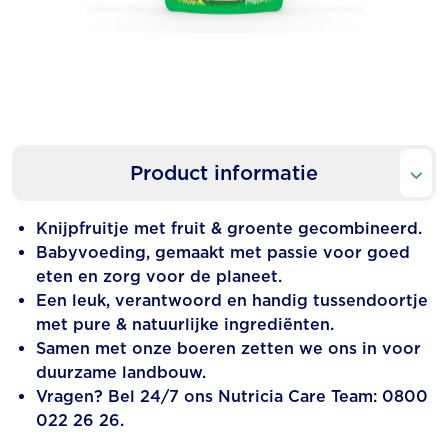
Product informatie
Knijpfruitje met fruit & groente gecombineerd.
Babyvoeding, gemaakt met passie voor goed
eten en zorg voor de planeet.
Een leuk, verantwoord en handig tussendoortje
met pure & natuurlijke ingrediënten.
Samen met onze boeren zetten we ons in voor
duurzame landbouw.
Vragen? Bel 24/7 ons Nutricia Care Team: 0800
022 26 26.