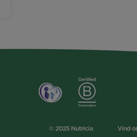
© 2025 Nutricia
Vind o