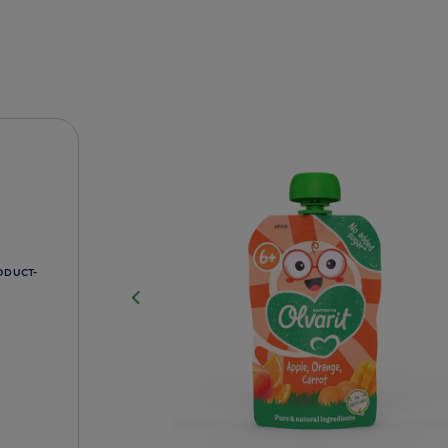
ODUCT-