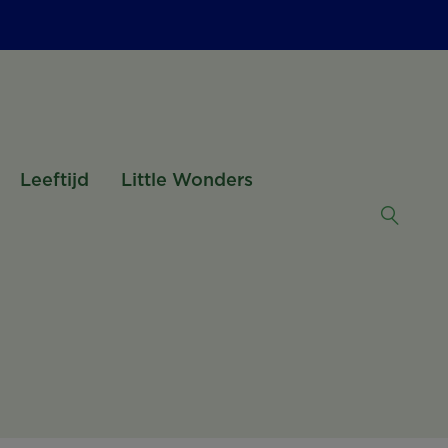
Leeftijd
Little Wonders