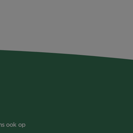
ns ook op