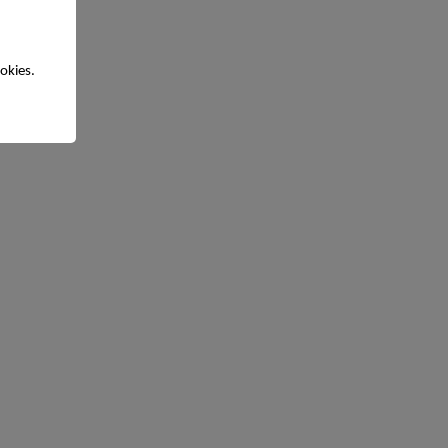
okies.