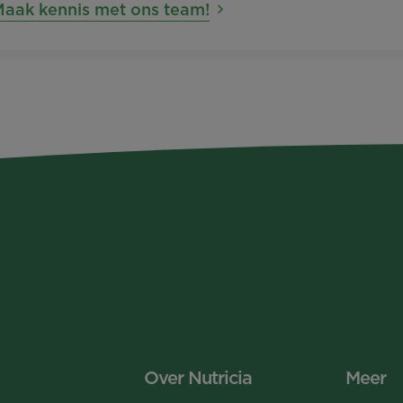
Maak kennis met ons team!
Over Nutricia
Meer