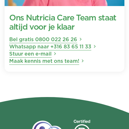
Ons Nutricia Care Team staat
altijd voor je klaar
Bel gratis 0800 022 26 26
Whatsapp naar +316 83 65 11 33
Stuur een e-mail
Maak kennis met ons team!