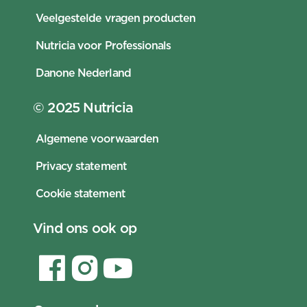
Veelgestelde vragen producten
Nutricia voor Professionals
Danone Nederland
© 2025 Nutricia
Algemene voorwaarden
Privacy statement
Cookie statement
Vind ons ook op