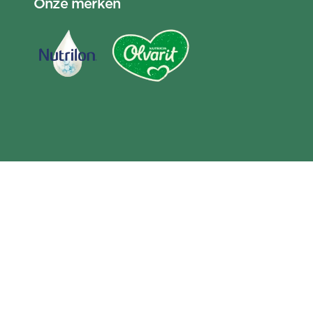
Onze merken