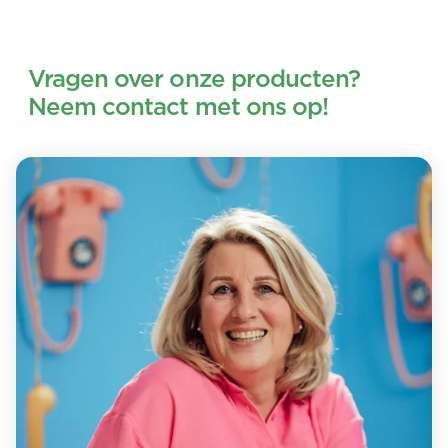
Vragen over onze producten?
Neem contact met ons op!