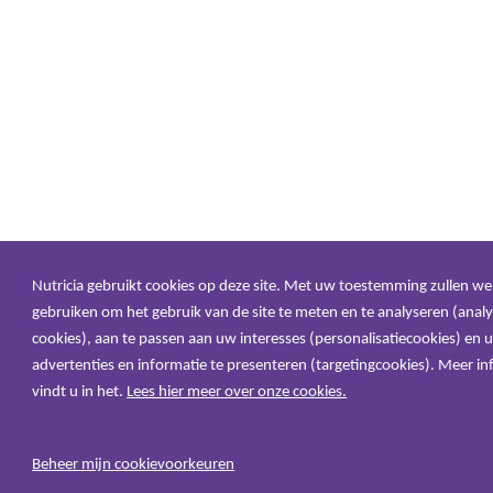
Nutricia gebruikt cookies op deze site. Met uw toestemming zullen we
gebruiken om het gebruik van de site te meten en te analyseren (analy
cookies), aan te passen aan uw interesses (personalisatiecookies) en u
advertenties en informatie te presenteren (targetingcookies). Meer in
vindt u in het.
Lees hier meer over onze cookies.
Beheer mijn cookievoorkeuren