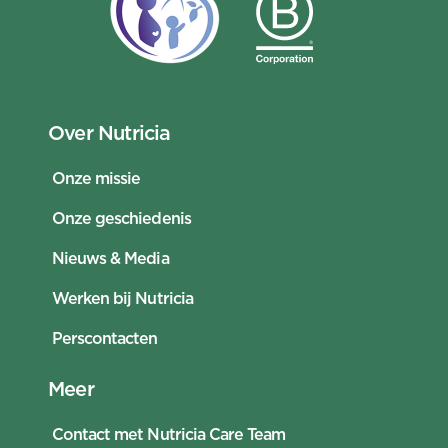
Over Nutricia
Onze missie
Onze geschiedenis
Nieuws & Media
Werken bij Nutricia
Perscontacten
Meer
Contact met Nutricia Care Team