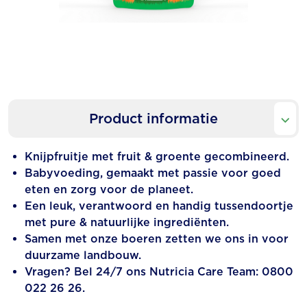
Product informatie
Knijpfruitje met fruit & groente gecombineerd.
Babyvoeding, gemaakt met passie voor goed
eten en zorg voor de planeet.
Een leuk, verantwoord en handig tussendoortje
met pure & natuurlijke ingrediënten.
Samen met onze boeren zetten we ons in voor
duurzame landbouw.
Vragen? Bel 24/7 ons Nutricia Care Team: 0800
022 26 26.