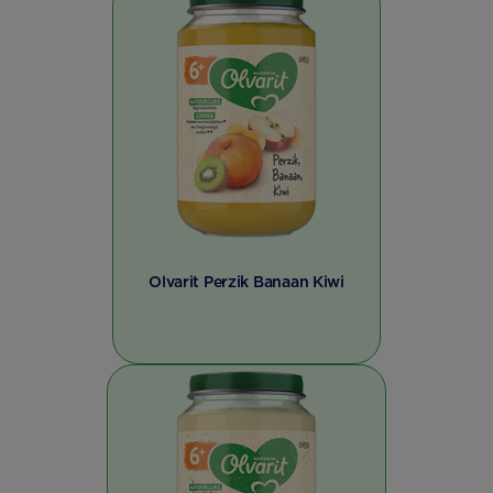
Olvarit Perzik Banaan Kiwi