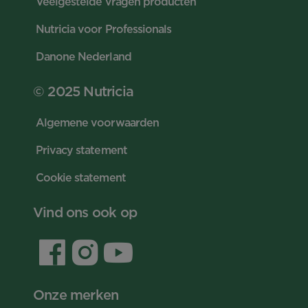
Veelgestelde vragen producten
Nutricia voor Professionals
Danone Nederland
© 2025 Nutricia
Algemene voorwaarden
Privacy statement
Cookie statement
Vind ons ook op
Onze merken