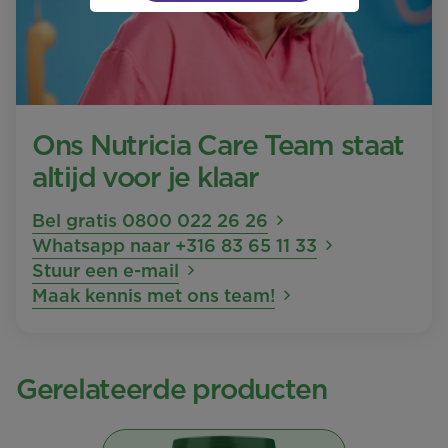
Ons Nutricia Care Team staat
altijd voor je klaar
Bel gratis 0800 022 26 26
Whatsapp naar +316 83 65 11 33
Stuur een e-mail
Maak kennis met ons team!
Gerelateerde producten