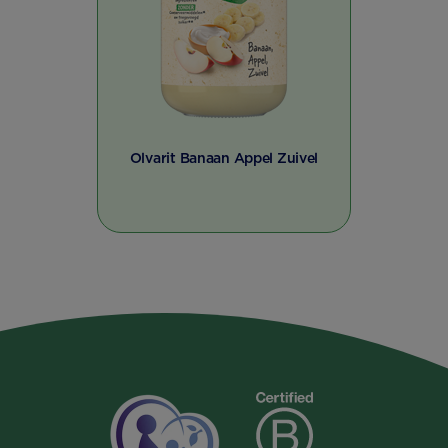
Olvarit Banaan Appel Zuivel