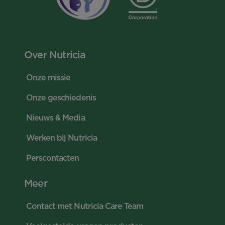
Over Nutricia
Onze missie
Onze geschiedenis
Nieuws & Media
Werken bij Nutricia
Perscontacten
Meer
Contact met Nutricia Care Team