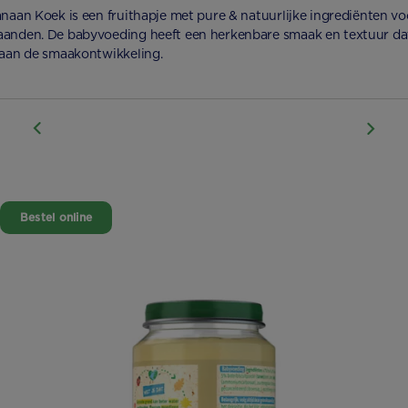
anaan Koek is een fruithapje met pure & natuurlijke ingrediënten vo
anden. De babyvoeding heeft een herkenbare smaak en textuur da
 aan de smaakontwikkeling.
Bestel online