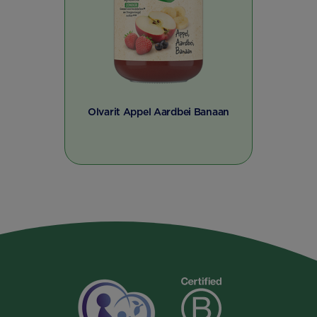
Olvarit Appel Aardbei Banaan