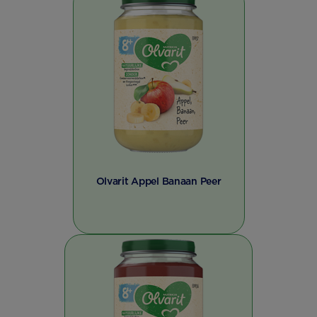
Olvarit Appel Banaan Peer