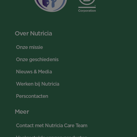
Over Nutricia
Onze missie
Onze geschiedenis
Nieuws & Media
Werken bij Nutricia
Perscontacten
Meer
Contact met Nutricia Care Team