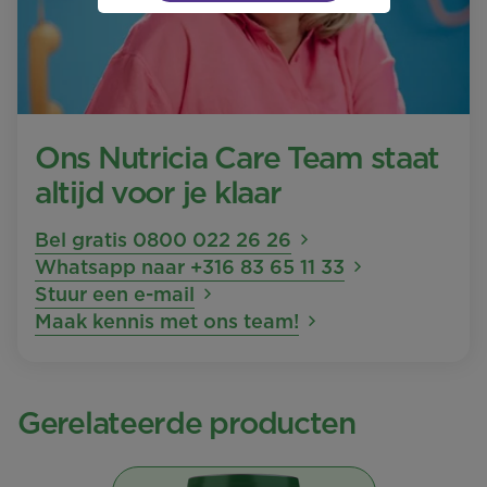
Ons Nutricia Care Team staat
altijd voor je klaar
Bel gratis 0800 022 26 26
Whatsapp naar +316 83 65 11 33
Stuur een e-mail
Maak kennis met ons team!
Gerelateerde producten