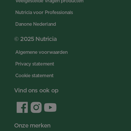
Veelgestelde vragen producten
Nutricia voor Professionals
Danone Nederland
© 2025 Nutricia
Algemene voorwaarden
Privacy statement
Cookie statement
Vind ons ook op
Onze merken