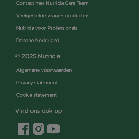
Contact met Nutricia Care Team
Veelgestelde vragen producten
Nutricia voor Professionals
Danone Nederland
© 2025 Nutricia
Algemene voorwaarden
Privacy statement
Cookie statement
Vind ons ook op