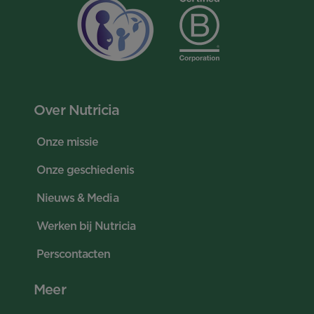
Over Nutricia
Onze missie
Onze geschiedenis
Nieuws & Media
Werken bij Nutricia
Perscontacten
Meer