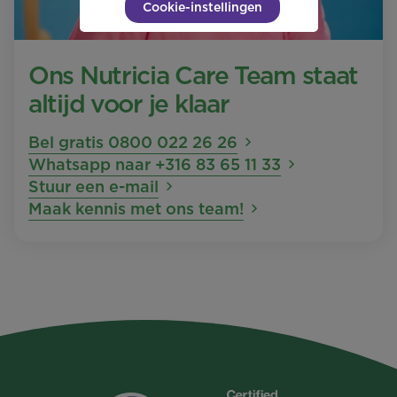
Cookie-instellingen
Ons Nutricia Care Team staat
altijd voor je klaar
Bel gratis 0800 022 26 26
Whatsapp naar +316 83 65 11 33
Stuur een e-mail
Maak kennis met ons team!