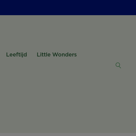
Leeftijd
Little Wonders