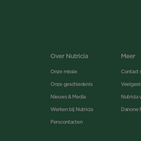
Over Nutricia
Meer
Onze missie
Contact 
Onze geschiedenis
Veelgest
Nieuws & Media
Nutricia 
Werken bij Nutricia
Danone 
Perscontacten