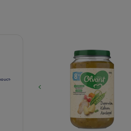
ODUCT-