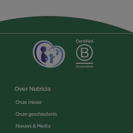
Over Nutricia
Onze missie
Onze geschiedenis
Nieuws & Media