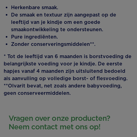
Herkenbare smaak.
De smaak en textuur zijn aangepast op de
leeftijd van je kindje om een goede
smaakontwikkeling te ondersteunen.
Pure ingrediënten.
Zonder conserveringsmiddelen**.
* Tot de leeftijd van 6 maanden is borstvoeding de
belangrijkste voeding voor je kindje. De eerste
hapjes vanaf 4 maanden zijn uitsluitend bedoeld
als aanvulling op volledige borst- of flesvoeding.
**Olvarit bevat, net zoals andere babyvoeding,
geen conserveermiddelen.
Vragen over onze producten?
Neem contact met ons op!