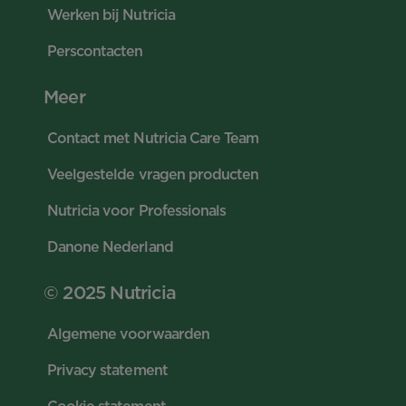
Werken bij Nutricia
Perscontacten
Meer
Contact met Nutricia Care Team
Veelgestelde vragen producten
Nutricia voor Professionals
Danone Nederland
© 2025 Nutricia
Algemene voorwaarden
Privacy statement