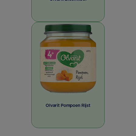
Olvarit Pompoen Rijst