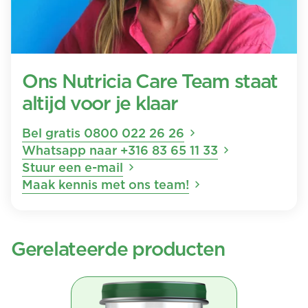
Ons Nutricia Care Team staat
altijd voor je klaar
Bel gratis 0800 022 26 26
Whatsapp naar +316 83 65 11 33
Stuur een e-mail
Maak kennis met ons team!
Gerelateerde producten