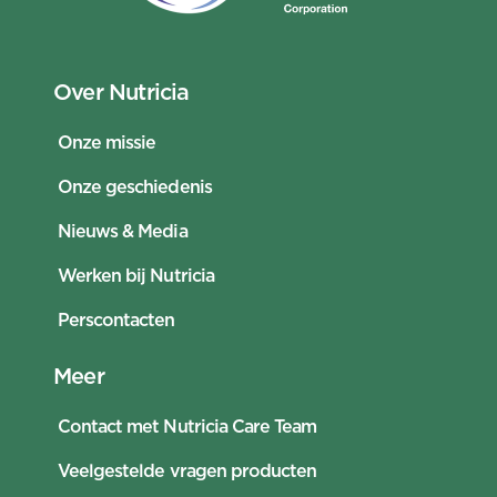
Over Nutricia
Onze missie
Onze geschiedenis
Nieuws & Media
Werken bij Nutricia
Perscontacten
Meer
Contact met Nutricia Care Team
Veelgestelde vragen producten