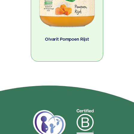
Olvarit Pompoen Rijst