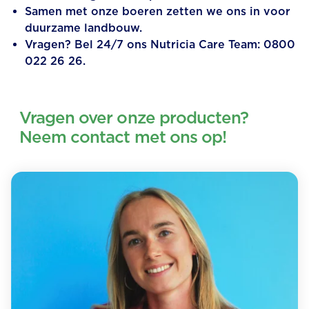
Samen met onze boeren zetten we ons in voor
duurzame landbouw.
Vragen? Bel 24/7 ons Nutricia Care Team: 0800
022 26 26.
Vragen over onze producten?
Neem contact met ons op!