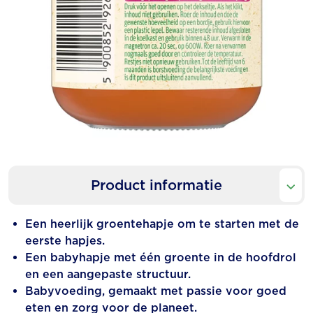
Product informatie
Een heerlijk groentehapje om te starten met de
eerste hapjes.
Een babyhapje met één groente in de hoofdrol
en een aangepaste structuur.
Babyvoeding, gemaakt met passie voor goed
eten en zorg voor de planeet.