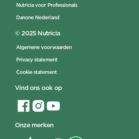
Nutricia voor Professionals
Danone Nederland
© 2025 Nutricia
Algemene voorwaarden
Privacy statement
Cookie statement
Vind ons ook op
Onze merken