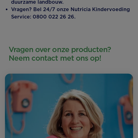
duurzame landbouw.
Vragen? Bel 24/7 onze Nutricia Kindervoeding
Service: 0800 022 26 26.
Vragen over onze producten?
Neem contact met ons op!