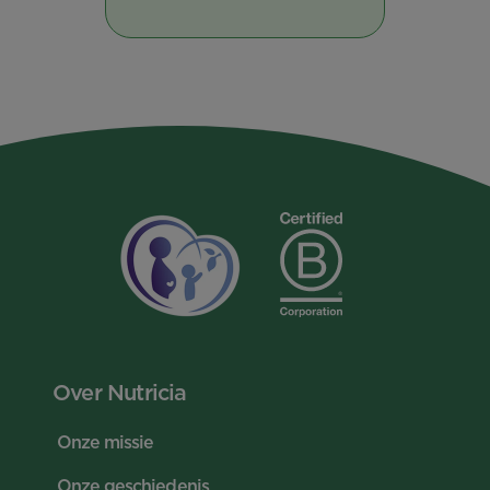
Over Nutricia
Onze missie
Onze geschiedenis