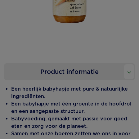
Product informatie
​​Een heerlijk babyhapje met pure & natuurlijke
ingrediënten.
Een babyhapje met één groente in de hoofdrol
en een aangepaste structuur.
Babyvoeding, gemaakt met passie voor goed
eten en zorg voor de planeet.
Samen met onze boeren zetten we ons in voor