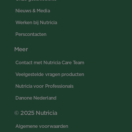
Nieuws & Media
Werken bij Nutricia
Perscontacten
Meer
Contact met Nutricia Care Team
Veelgestelde vragen producten
Nutricia voor Professionals
Danone Nederland
© 2025 Nutricia
Algemene voorwaarden