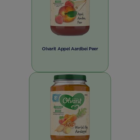
Olvarit Appel Aardbei Peer