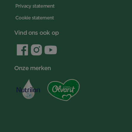
Privacy statement
Cookie statement
Vind ons ook op
Onze merken