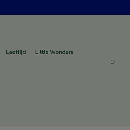
Leeftijd
Little Wonders