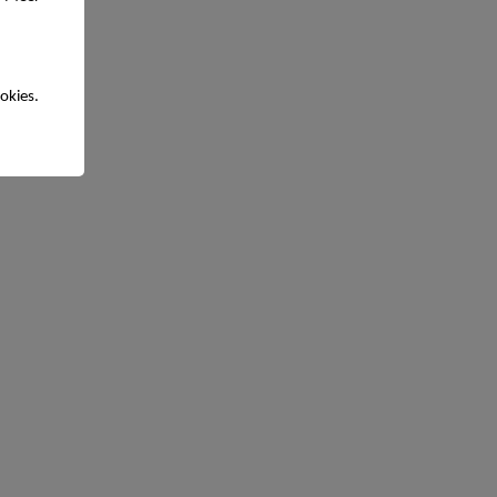
okies.