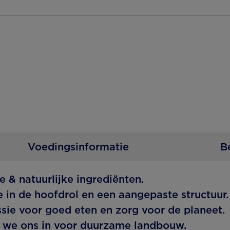
Voedingsinformatie
B
e & natuurlijke ingrediënten.
in de hoofdrol en een aangepaste structuur.
ie voor goed eten en zorg voor de planeet.
 we ons in voor duurzame landbouw.