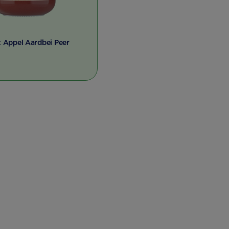
t Appel Aardbei Peer