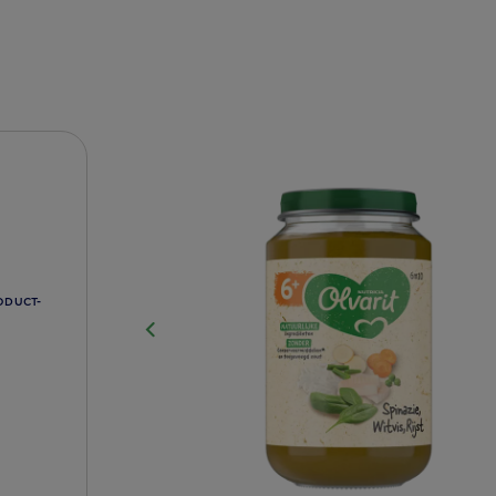
ODUCT-