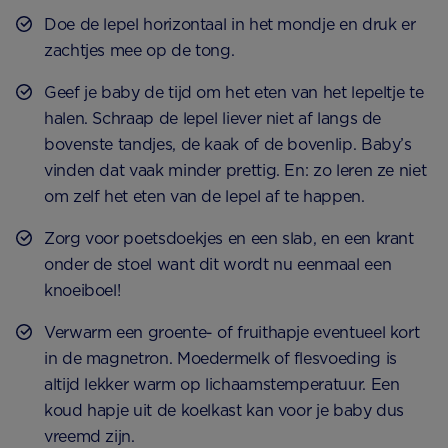
Doe de lepel horizontaal in het mondje en druk er
zachtjes mee op de tong.
Geef je baby de tijd om het eten van het lepeltje te
halen. Schraap de lepel liever niet af langs de
bovenste tandjes, de kaak of de bovenlip. Baby’s
vinden dat vaak minder prettig. En: zo leren ze niet
om zelf het eten van de lepel af te happen.
Zorg voor poetsdoekjes en een slab, en een krant
onder de stoel want dit wordt nu eenmaal een
knoeiboel!
Verwarm een groente- of fruithapje eventueel kort
in de magnetron. Moedermelk of flesvoeding is
altijd lekker warm op lichaamstemperatuur. Een
koud hapje uit de koelkast kan voor je baby dus
vreemd zijn.