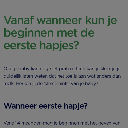
Vanaf wanneer kun je
beginnen met de
eerste hapjes?
Oké je baby kan nog niet praten. Toch kan je kleintje je
duidelijk laten weten dat het toe is aan wat anders dan
melk. Herken jij de ‘kleine hints’ van je baby?
Wanneer eerste hapje?
Vanaf 4 maanden mag je beginnen met het geven van