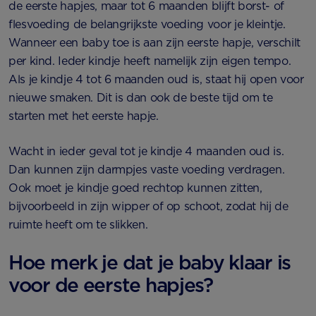
de eerste hapjes, maar tot 6 maanden blijft borst- of
flesvoeding de belangrijkste voeding voor je kleintje.
Wanneer een baby toe is aan zijn eerste hapje, verschilt
per kind. Ieder kindje heeft namelijk zijn eigen tempo.
Als je kindje 4 tot 6 maanden oud is, staat hij open voor
nieuwe smaken. Dit is dan ook de beste tijd om te
starten met het eerste hapje.
Wacht in ieder geval tot je kindje 4 maanden oud is.
Dan kunnen zijn darmpjes vaste voeding verdragen.
Ook moet je kindje goed rechtop kunnen zitten,
bijvoorbeeld in zijn wipper of op schoot, zodat hij de
ruimte heeft om te slikken.
Hoe merk je dat je baby klaar is
voor de eerste hapjes?