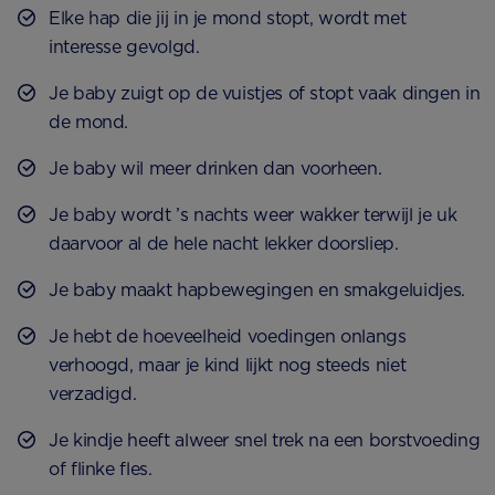
Elke hap die jij in je mond stopt, wordt met
interesse gevolgd.
Je baby zuigt op de vuistjes of stopt vaak dingen in
de mond.
Je baby wil meer drinken dan voorheen.
Je baby wordt ’s nachts weer wakker terwijl je uk
daarvoor al de hele nacht lekker doorsliep.
Je baby maakt hapbewegingen en smakgeluidjes.
Je hebt de hoeveelheid voedingen onlangs
verhoogd, maar je kind lijkt nog steeds niet
verzadigd.
Je kindje heeft alweer snel trek na een borstvoeding
of flinke fles.