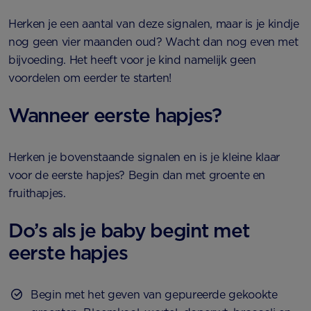
Herken je een aantal van deze signalen, maar is je kindje
nog geen vier maanden oud? Wacht dan nog even met
bijvoeding. Het heeft voor je kind namelijk geen
voordelen om eerder te starten!
Wanneer eerste hapjes?
Herken je bovenstaande signalen en is je kleine klaar
voor de eerste hapjes? Begin dan met groente en
fruithapjes.
Do’s als je baby begint met
eerste hapjes
Begin met het geven van gepureerde gekookte