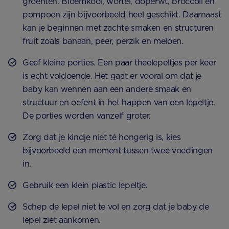
groenten. Bloemkool, wortel, doperwt, broccoli en
pompoen zijn bijvoorbeeld heel geschikt. Daarnaast
kan je beginnen met zachte smaken en structuren
fruit zoals banaan, peer, perzik en meloen.
Geef kleine porties. Een paar theelepeltjes per keer
is echt voldoende. Het gaat er vooral om dat je
baby kan wennen aan een andere smaak en
structuur en oefent in het happen van een lepeltje.
De porties worden vanzelf groter.
Zorg dat je kindje niet té hongerig is, kies
bijvoorbeeld een moment tussen twee voedingen
in.
Gebruik een klein plastic lepeltje.
Schep de lepel niet te vol en zorg dat je baby de
lepel ziet aankomen.