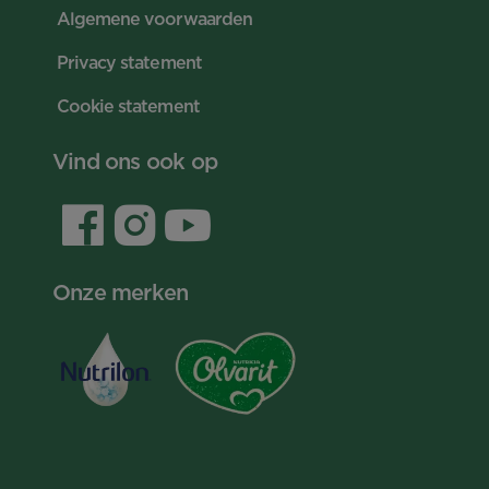
Algemene voorwaarden
Privacy statement
Cookie statement
Vind ons ook op
Onze merken