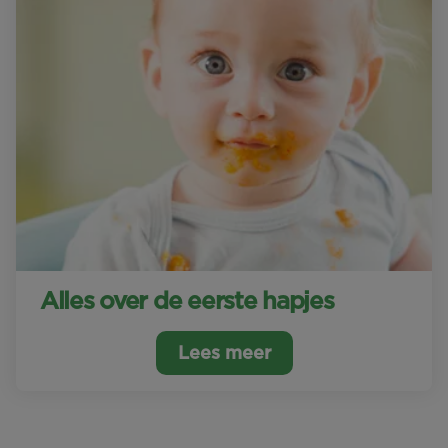
Alles over de eerste hapjes
Lees meer