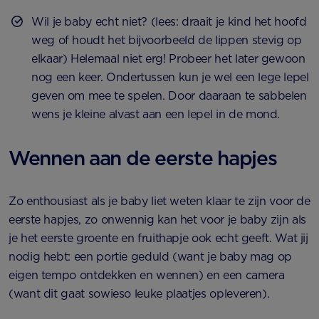
Wil je baby echt niet? (lees: draait je kind het hoofd
weg of houdt het bijvoorbeeld de lippen stevig op
elkaar) Helemaal niet erg! Probeer het later gewoon
nog een keer. Ondertussen kun je wel een lege lepel
geven om mee te spelen. Door daaraan te sabbelen
wens je kleine alvast aan een lepel in de mond.
Wennen aan de eerste hapjes
Zo enthousiast als je baby liet weten klaar te zijn voor de
eerste hapjes, zo onwennig kan het voor je baby zijn als
je het eerste groente en fruithapje ook echt geeft. Wat jij
nodig hebt: een portie geduld (want je baby mag op
eigen tempo ontdekken en wennen) en een camera
(want dit gaat sowieso leuke plaatjes opleveren).