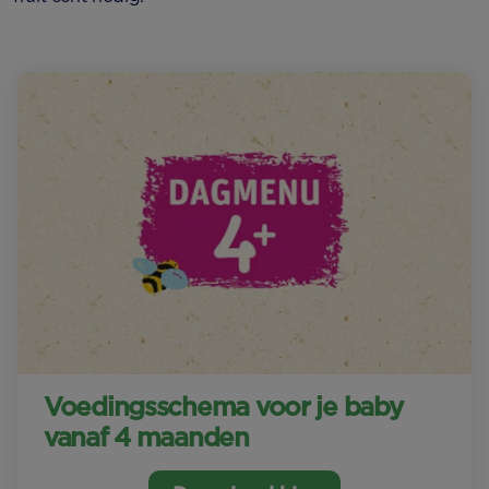
Voedingsschema voor je baby
vanaf 4 maanden