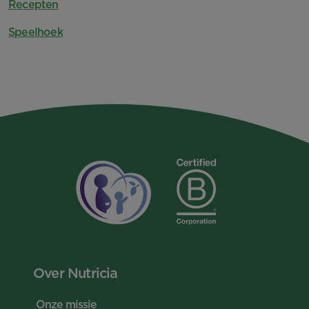
Recepten
Speelhoek
Over Nutricia
Onze missie