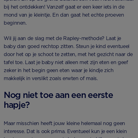
bij het ontdekken! Vanzelf gaat er een keer iets in de
mond van je kleintje. En dan gaat het echte proeven
beginnen.
Wil jij aan de slag met de Rapley-methode? Laat je
baby dan goed rechtop zitten. Steun je kind eventueel
door het op je schoot te zetten, met het gezicht naar de
tafel toe. Laat je baby niet alleen met zijn eten en geef
zeker in het begin geen eten waar je kindje zich
makkelijk in verslikt zoals erwten of mais.
Nog niet toe aan een eerste
hapje?
Maar misschien heeft jouw kleine helemaal nog geen
interesse. Dat is ook prima. Eventueel kun je een klein