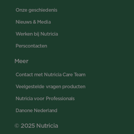
Onze geschiedenis
Nieuws & Media
Werken bij Nutricia
Perscontacten
Meer
Contact met Nutricia Care Team
Veelgestelde vragen producten
Nutricia voor Professionals
Danone Nederland
© 2025 Nutricia