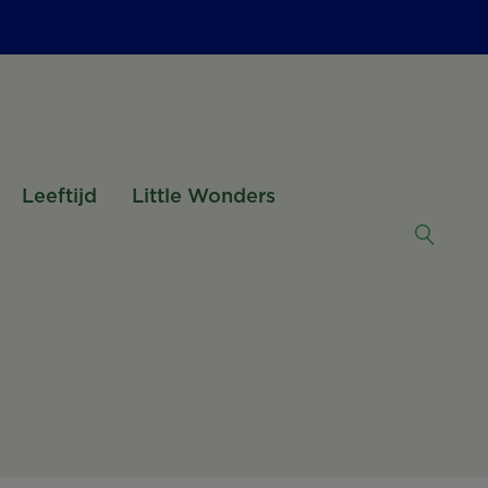
Leeftijd
Little Wonders