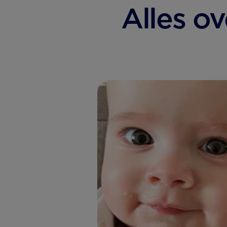
Alles ov