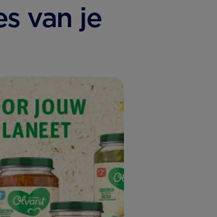
es van je