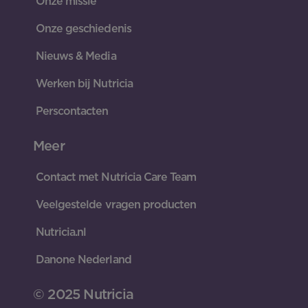
Onze missie
Onze geschiedenis
Nieuws & Media
Werken bij Nutricia
Perscontacten
Meer
Contact met Nutricia Care Team
Veelgestelde vragen producten
Nutricia.nl
Danone Nederland
© 2025 Nutricia