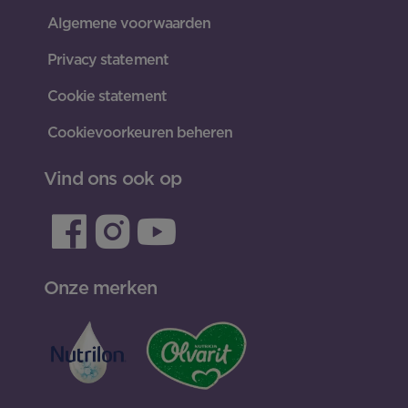
Algemene voorwaarden
Privacy statement
Cookie statement
Cookievoorkeuren beheren
Vind ons ook op
Onze merken