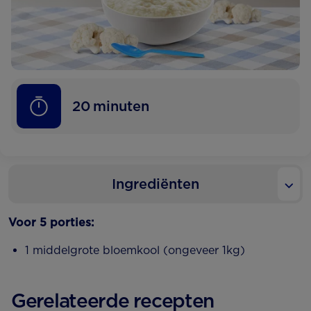
20
minuten
Ingrediënten
Voor 5 porties:
1 middelgrote bloemkool (ongeveer 1kg)
Gerelateerde recepten