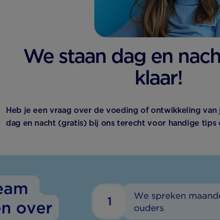
We staan dag en nacht
klaar!
Heb je een vraag over de voeding of ontwikkeling van j
dag en nacht (gratis) bij ons terecht voor handige tips 