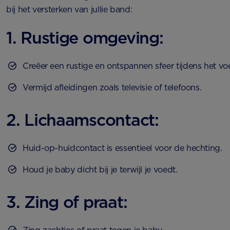
bij het versterken van jullie band:
1. Rustige omgeving:
Creëer een rustige en ontspannen sfeer tijdens het v
Vermijd afleidingen zoals televisie of telefoons.
2. Lichaamscontact:
Huid-op-huidcontact is essentieel voor de hechting.
Houd je baby dicht bij je terwijl je voedt.
3. Zing of praat: