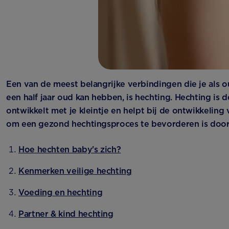
Een van de meest belangrijke verbindingen die je als 
een half jaar oud kan hebben, is hechting. Hechting is d
ontwikkelt met je kleintje en helpt bij de ontwikkeling 
om een gezond hechtingsproces te bevorderen is door 
Hoe hechten baby's zich?
Kenmerken veilige hechting
Voeding en hechting
Partner & kind hechting