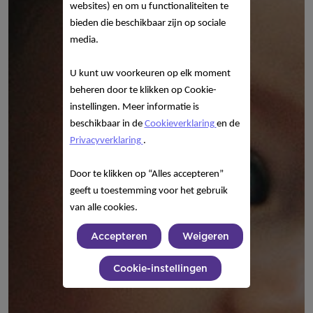
websites) en om u functionaliteiten te
bieden die beschikbaar zijn op sociale
media.
U kunt uw voorkeuren op elk moment
beheren door te klikken op Cookie-
instellingen. Meer informatie is
beschikbaar in de
Cookieverklaring
en de
Privacyverklaring
.
Door te klikken op “Alles accepteren”
geeft u toestemming voor het gebruik
van alle cookies.
Accepteren
Weigeren
Cookie-instellingen