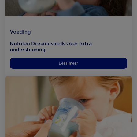
Voeding
Nutrilon Dreumesmelk voor extra
ondersteuning
Lees meer