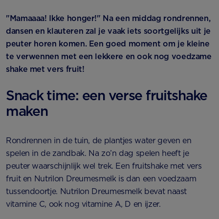
"Mamaaaa! Ikke honger!" Na een middag rondrennen,
dansen en klauteren zal je vaak iets soortgelijks uit je
peuter horen komen. Een goed moment om je kleine
te verwennen met een lekkere en ook nog voedzame
shake met vers fruit!
Snack time: een verse fruitshake
maken
Rondrennen in de tuin, de plantjes water geven en
spelen in de zandbak. Na zo’n dag spelen heeft je
peuter waarschijnlijk wel trek. Een fruitshake met vers
fruit en Nutrilon Dreumesmelk is dan een voedzaam
tussendoortje. Nutrilon Dreumesmelk bevat naast
vitamine C, ook nog vitamine A, D en ijzer.