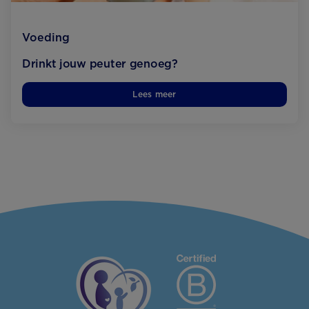
Voeding
Drinkt jouw peuter genoeg?
Lees meer