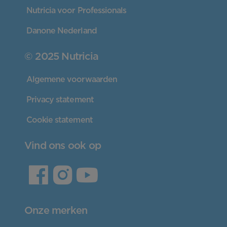
Nutricia voor Professionals
Danone Nederland
© 2025 Nutricia
Algemene voorwaarden
Privacy statement
Cookie statement
Vind ons ook op
Onze merken