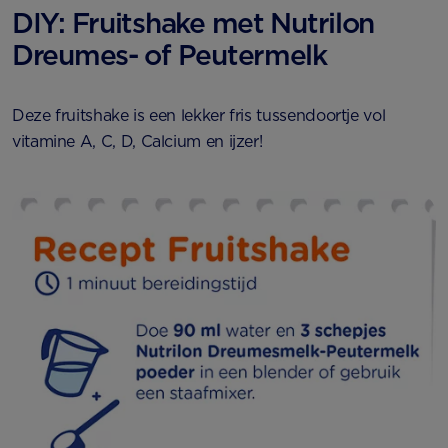
DIY: Fruitshake met Nutrilon
Dreumes- of Peutermelk
Deze fruitshake is een lekker fris tussendoortje vol
vitamine A, C, D, Calcium en ijzer!