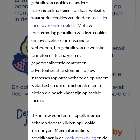
gebruik van cookies en andere
trackingtechnologieën op haar website,
waaronder cookies van derden:
Lees hier
meer over onze cookies.
Met uw
toestemming gebruiken wij deze cookies
om uw algehele surfervaring te
verbeteren, het gebruik van de website
te meten en te analyseren,
gepersonaliseerde content en
advertenties af te stemmen op uw
interesses (op onze website en op andere
websites) en om u functionaliteiten te
bieden die beschikbaar zijn op sociale
media.
U kunt uw voorkeuren op elk moment
beheren door te klikken op Cookie-
instellingen. Meer informatie is
beschikbaar in de
Cookieverklaring
en de