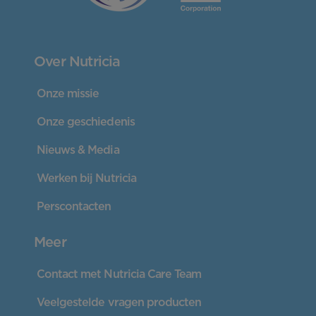
Over Nutricia
Onze missie
Onze geschiedenis
Nieuws & Media
Werken bij Nutricia
Perscontacten
Meer
Contact met Nutricia Care Team
Veelgestelde vragen producten