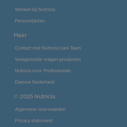
Werken bij Nutricia
Perscontacten
Meer
Contact met Nutricia Care Team
Veelgestelde vragen producten
Nutricia voor Professionals
Danone Nederland
© 2025 Nutricia
Algemene voorwaarden
Privacy statement