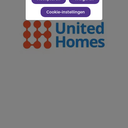
Cookie-instellingen