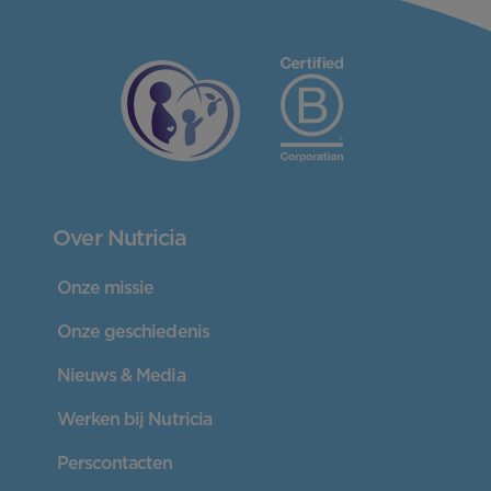
Over Nutricia
Onze missie
Onze geschiedenis
Nieuws & Media
Werken bij Nutricia
Perscontacten