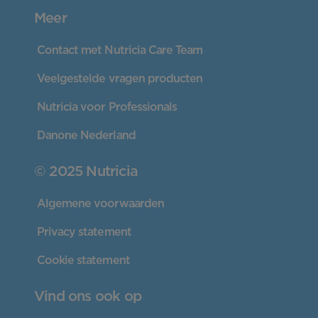
Meer
Contact met Nutricia Care Team
Veelgestelde vragen producten
Nutricia voor Professionals
Danone Nederland
© 2025 Nutricia
Algemene voorwaarden
Privacy statement
Cookie statement
Vind ons ook op