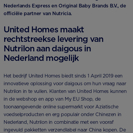
Nederlands Express en Original Baby Brands B.V., de
officiële partner van Nutricia.
United Homes maakt
rechtstreekse levering van
Nutrilon aan daigous in
Nederland mogelijk
Het bedrijf United Homes biedt sinds 1 April 2019 een
innovatieve oplossing voor daigous om hun vraag naar
Nutrilon in te vullen. Klanten van United Homes kunnen
in de webshop en app van My EU Shop, de
toonaangevende online supermarkt voor Aziatische
voedselproducten en erg populair onder Chinezen in
Nederland, Nutrilon in combinatie met een vooraf
ingevuld pakketten verzendlabel naar China kopen. De