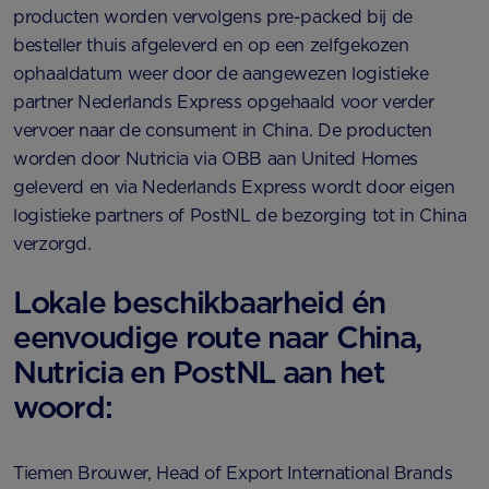
producten worden vervolgens pre-packed bij de
besteller thuis afgeleverd en op een zelfgekozen
ophaaldatum weer door de aangewezen logistieke
partner Nederlands Express opgehaald voor verder
vervoer naar de consument in China. De producten
worden door Nutricia via OBB aan United Homes
geleverd en via Nederlands Express wordt door eigen
logistieke partners of PostNL de bezorging tot in China
verzorgd.
Lokale beschikbaarheid én
eenvoudige route naar China,
Nutricia en PostNL aan het
woord:
Tiemen Brouwer, Head of Export International Brands